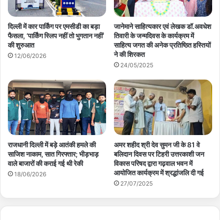
दिल्ली में कार पार्किंग पर एमसीडी का बड़ा
जानेमाने साहित्यकार एवं लेखक डॉ.अवधेश
फैसला, ‘पार्किंग स्लिप नहीं तो भुगतान नहीं’
तिवारी के जन्मदिवस के कार्यक्रम में
की शुरुआत
साहित्य जगत की अनेक प्रतिष्ठित हस्तियों
ने की शिरकत
12/06/2026
24/05/2025
राजधानी दिल्ली में बड़े आतंकी हमले की
अमर शहीद श्री देव सुमन जी के 81 वे
साजिश नाकाम, सात गिरफ्तार; भीड़भाड़
बलिदान दिवस पर टिहरी उत्तरकाशी जन
वाले बाजारों की कराई गई थी रेकी
विकास परिषद द्वारा गढ़वाल भवन में
आयोजित कार्यक्रम में श्रद्धांजलि दी गई
18/06/2026
27/07/2025