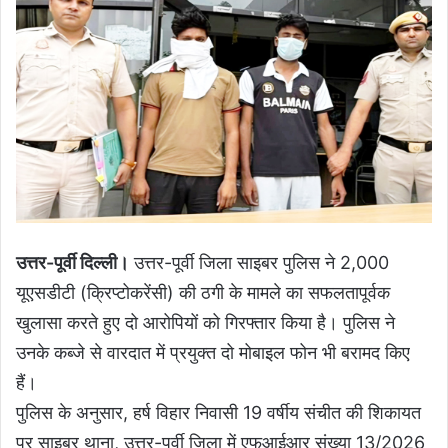
उत्तर-पूर्वी दिल्ली।
उत्तर-पूर्वी जिला साइबर पुलिस ने 2,000
यूएसडीटी (क्रिप्टोकरेंसी) की ठगी के मामले का सफलतापूर्वक
खुलासा करते हुए दो आरोपियों को गिरफ्तार किया है। पुलिस ने
उनके कब्जे से वारदात में प्रयुक्त दो मोबाइल फोन भी बरामद किए
हैं।
पुलिस के अनुसार, हर्ष विहार निवासी 19 वर्षीय संचीत की शिकायत
पर साइबर थाना, उत्तर-पूर्वी जिला में एफआईआर संख्या 13/2026