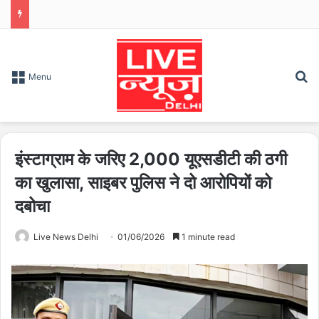
S
Menu
इंस्टाग्राम के जरिए 2,000 यूएसडीटी की ठगी
का खुलासा, साइबर पुलिस ने दो आरोपियों को
दबोचा
Live News Delhi
01/06/2026
1 minute read