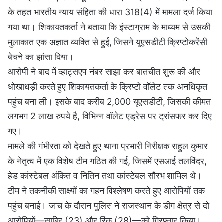
के तहत भारतीय न्याय संहिता की धारा 318(4) में मामला दर्ज किया
गया था। शिकायतकर्ता ने बताया कि इंस्टाग्राम के माध्यम से उसकी
मुलाकात एक अज्ञात व्यक्ति से हुई, जिसने यूएसडीटी क्रिप्टोकरेंसी
बेचने का झांसा दिया।
आरोपी ने बाद में व्हाट्सएप नंबर साझा कर बातचीत शुरू की और
धोखाधड़ी करते हुए शिकायतकर्ता के क्रिप्टो वॉलेट तक अनधिकृत
पहुंच बना ली। इसके बाद करीब 2,000 यूएसडीटी, जिसकी कीमत
लगभग 2 लाख रुपये है, विभिन्न वॉलेट एड्रेस पर ट्रांसफर कर दिए
गए।
मामले की गंभीरता को देखते हुए थाना प्रभारी निरीक्षक राहुल कुमार
के नेतृत्व में एक विशेष टीम गठित की गई, जिसमें एसआई तलविंदर,
हेड कांस्टेबल अंकित व नितिन तथा कांस्टेबल सौरभ शामिल थे।
टीम ने तकनीकी साक्ष्यों का गहन विश्लेषण करते हुए आरोपियों तक
पहुंच बनाई। जांच के दौरान पुलिस ने राजस्थान के डीग क्षेत्र से दो
आरोपियों—साबिर (23) और रिंकू (28)—को गिरफ्तार किया।