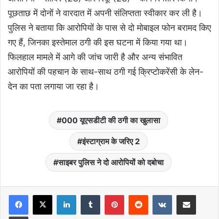
पूछताछ में दोनों ने वारदात में अपनी संलिप्तता स्वीकार कर ली है।
पुलिस ने बताया कि आरोपियों के पास से दो मोबाइल फोन बरामद किए
गए हैं, जिनका इस्तेमाल ठगी की इस घटना में किया गया था।
फिलहाल मामले में आगे की जांच जारी है और अन्य संभावित
आरोपियों की पहचान के साथ-साथ ठगी गई क्रिप्टोकरेंसी के लेन-
देन का पता लगाया जा रहा है।
000 यूएसडीटी की ठगी का खुलासा
इंस्टाग्राम के जरिए 2
साइबर पुलिस ने दो आरोपियों को दबोचा
LinkedIn
Tumblr
Pinterest
Reddit
VKontakte
Share via Email
Print