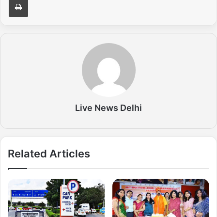
Live News Delhi
Related Articles