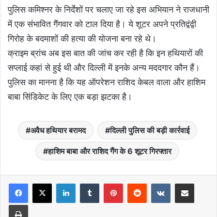
पुलिस कमिश्नर के निर्देशों पर चलाए जा रहे इस अभियान ने राजधानी
में एक संभावित गैंगवार को टाल दिया है। ये शूटर अपने प्रतिद्वंद्वी
गिरोह के बदमाशों की हत्या की योजना बना रहे थे।
क्राइम ब्रांच अब इस बात की जांच कर रही है कि इन हथियारों की
सप्लाई कहां से हुई थी और दिल्ली में इनके अन्य मददगार कौन हैं।
पुलिस का मानना है कि यह ऑपरेशन राशिद केबल वाला और हाशिम
बाबा सिंडिकेट के लिए एक बड़ा झटका है।
अवैध हथियार बरामद
दिल्ली पुलिस की बड़ी कार्रवाई
हाशिम बाबा और राशिद गैंग के 6 शूटर गिरफ्तार
LinkedIn
Tumblr
Pinterest
Reddit
VKontakte
Share via Email
Print