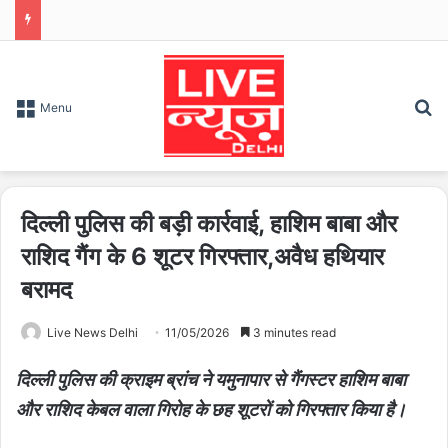
S
Menu
दिल्ली पुलिस की बड़ी कार्रवाई, हाशिम बाबा और
राशिद गैंग के 6 शूटर गिरफ्तार,अवैध हथियार
बरामद
Live News Delhi
11/05/2026
3 minutes read
दिल्ली पुलिस की क्राइम ब्रांच ने यमुनापार से गैंगस्टर हाशिम बाबा
और राशिद केबल वाला गिरोह के छह शूटरों को गिरफ्तार किया है।