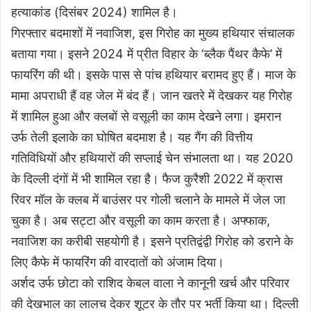
हत्याकांड (दिसंबर 2024) शामिल है।
गिरफ्तार बदमाशों में नवाजिश, इस गिरोह का मुख्य हथियार संचालक
बताया गया। इसने 2024 में प्रीत विहार के ‘ब्लैक पैंथर कैफे’ में
फायरिंग की थी। इसके पास से पांच हथियार बरामद हुए हैं। माज के
मामा अपराधी हैं वह जेल में बंद हैं। जान खतरे में देखकर यह गिरोह
में शामिल हुआ और क्लबों से वसूली का काम देखने लगा। इमरान
उर्फ तेली इलाके का घोषित बदमाश है। यह गैंग की वित्तीय
गतिविधियों और हथियारों की सप्लाई चेन संभालता था। यह 2020
के दिल्ली दंगों में भी शामिल रहा है। फैज कुरैशी 2022 में क्रास
रिवर मॉल के क्लब में बाउंसर पर गोली चलाने के मामले में जेल जा
चुका है। अब सट्टा और वसूली का काम करता है। अफ्फाक,
नवाजिश का करीबी सहयोगी है। इसने प्रतिद्वंद्वी गिरोह को डराने के
लिए कैफे में फायरिंग की वारदातों को अंजाम दिया।
अर्शद उर्फ छोटा को राशिद केबल वाला ने कानूनी खर्च और परिवार
की देखभाल का लालच देकर शूटर के तौर पर भर्ती किया था। दिल्ली