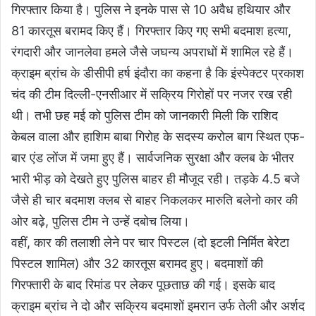
गिरफ्तार किया है। पुलिस ने इनके पास से 10 अवैध हथियार और
81 कारतूस बरामद किए हैं। गिरफ्तार किए गए सभी बदमाश हत्या,
रंगदारी और जानलेवा हमले जैसे जघन्य अपराधों में शामिल रहे हैं।
क्राइम ब्रांच के डीसीपी हर्ष इंदौरा का कहना है कि इंस्पेक्टर प्रकाश
चंद की टीम दिल्ली-एनसीआर में सक्रिय गिरोहों पर नजर रख रही
थी। तभी छह मई को पुलिस टीम को जानकारी मिली कि राशिद
केबल वाला और हाशिम बाबा गिरोह के सदस्य करोल बाग स्थित एफ-
बार एंड लोंज में जमा हुए हैं। सार्वजनिक सुरक्षा और क्लब के भीतर
भारी भीड़ को देखते हुए पुलिस बाहर ही मौजूद रही। तड़के 4.5 बजे
जैसे ही चार बदमाश क्लब से बाहर निकलकर मारुति बलेनो कार की
ओर बढ़े, पुलिस टीम ने उन्हें दबोच लिया।
वहीं, कार की तलाशी लेने पर चार पिस्टल (दो इटली निर्मित बेरेटा
पिस्टल शामिल) और 32 कारतूस बरामद हुए। बदमाशों की
गिरफ्तारी के बाद रिमांड पर लेकर पूछताछ की गई। इसके बाद
क्राइम ब्रांच ने दो और सक्रिय बदमाशों इमरान उर्फ तेली और अर्शद