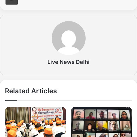
Live News Delhi
Related Articles