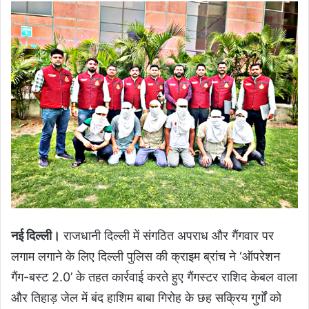
नई दिल्ली।
राजधानी दिल्ली में संगठित अपराध और गैंगवार पर
लगाम लगाने के लिए दिल्ली पुलिस की क्राइम ब्रांच ने ‘ऑपरेशन
गैंग-बस्ट 2.0’ के तहत कार्रवाई करते हुए गैंगस्टर राशिद केबल वाला
और तिहाड़ जेल में बंद हाशिम बाबा गिरोह के छह सक्रिय गुर्गों को