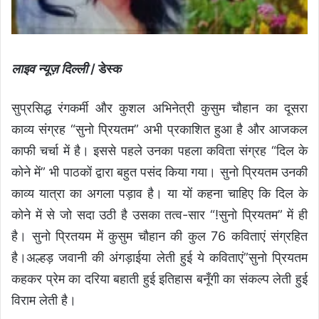
लाइव न्यूज़ दिल्ली
/ डेस्क
सुप्रसिद्ध रंगकर्मी और कुशल अभिनेत्री कुसुम चौहान का दूसरा
काव्य संग्रह “सुनो प्रियतम” अभी प्रकाशित हुआ है और आजकल
काफी चर्चा में है। इससे पहले उनका पहला कविता संग्रह “दिल के
कोने में” भी पाठकों द्वारा बहुत पसंद किया गया। सुनो प्रियतम उनकी
काव्य यात्रा का अगला पड़ाव है। या यों कहना चाहिए कि दिल के
कोने में से जो सदा उठी है उसका तत्व-सार “!सुनो प्रियतम” में ही
है। सुनो प्रितयम में कुसुम चौहान की कुल 76 कविताएं संग्रहित
है।अल्हड़ जवानी की अंगड़ाईया लेती हुई ये कविताएं”सुनो प्रियतम
कहकर प्रेम का दरिया बहाती हुई इतिहास बनूँगी का संकल्प लेती हुई
विराम लेती है।