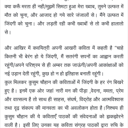
क्या करूँ मरता ही नही/मुझमें सिमटा हुआ मेरा ख्वाब, तुमने उल्फत में
मौत को चुना, और आजाद हो गये सारे जंजालों से। मैंने उल्फत में
जिंदगी को चुना। और लड़ती रही कभी ख्वाबों से तो कभी हालातो
से।
और आखिर में कवयित्री अपनी आखरी कविता में कहती है “चाहे
कितनी भी बेरंग हो ये जिंदगी, मैं सतरंगी सपनों का आह्वान करती
रहूंगी/अपने परिश्रम से ही अम्बर तक जाऊंगी/अपनी आकांक्षाओं को
नई उड़ान देती रहूंगी, कुछ हो न हो इतिहास बनाती रहूंगी।
कुल मिलकर कुसुम चौहान की कविताओं में जिंदगी के हर रंग बिखरे
हुए है। इनमें एक ओर जहां नारी मन की पीड़ा ,वेदना, ममता, प्रेम
और वात्सल्य है तो साथ ही साहस, संघर्ष, विद्रोह और आत्मविश्वास
तथा दृढ़ संकल्प की मानवता का भी अवलोकन होता है।निश्चय ही
कुसुम चौहान की ये कविताएँ पाठकों की संवेदनाओं को झकझोरने
वाली है। इसी लिए उनका यह कविता संग्रह पाठकों द्वारा रुचि के