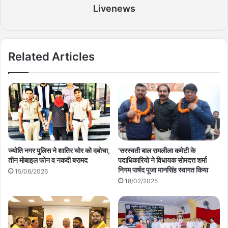
Livenews
Related Articles
ज्योति नगर पुलिस ने शातिर चोर को दबोचा,
‘सरस्वती बाल रामलीला कमेटी के
तीन मोबाइल फोन व नकदी बरामद
पदाधिकारियो ने विधायक सोमदत्त शर्मा
निगम पार्षद पूजा मानसिंह स्वागत किया
15/06/2026
18/02/2025