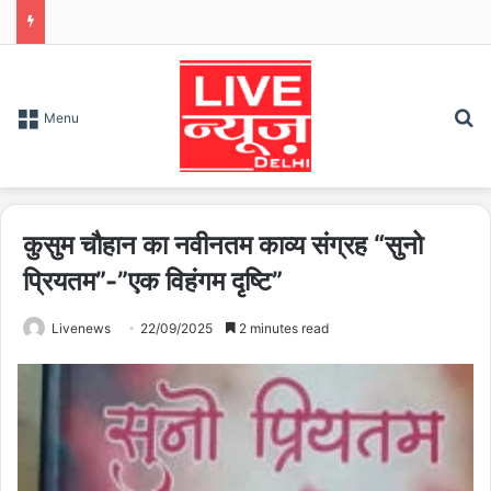
S
Menu
कुसुम चौहान का नवीनतम काव्य संग्रह “सुनो
प्रियतम”-”एक विहंगम दृष्टि”
Livenews
22/09/2025
2 minutes read