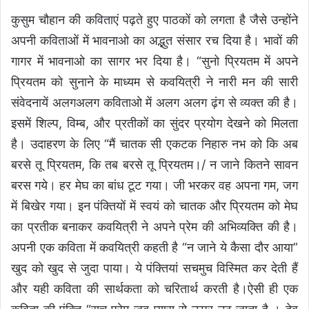
कुसुम चौहान की कविताएं पढ़ते हुए पाठकों को लगता है जैसे उन्होंने
अपनी कविताओं में भावनाओ का अद्भुत संसार रच दिया है। भावों की
गागर में भावनाओ का सागर भर दिया है। “सुनो प्रियतम में अपने
प्रियतम को सुनाने के माध्यम से कवयित्री ने नारी मन की सारी
संवेदनायें अलगअलग कविताओ में अलग अलग ढ़ंग से व्यक्त की है।
इसमें शिल्प, विम्ब, और प्रतीकों का सुंदर प्रयोग देखने को मिलता
है। उदाहरण के लिए “मैं चातक सी एकटक निहारु नभ को कि अब
बरसे तू प्रियतम, कि तब बरसे तू प्रियतम।/ न जाने कितने सावन
बरस गये। हर मेघ का बांध टूट गया। जी भरकर वह अपना गम, जग
में बिखेर गया। इन पंक्तियों में स्वयं को चातक और प्रियतम को मेघ
का प्रतीक बनाकर कवयित्री ने अपने प्रेम की अभिव्यक्ति की है।
अपनी एक कविता में कवयित्री कहती है “न जाने ये कैसा दौर आया”
खुद को खुद से जुदा पाया। ये पंक्तियां सचमुच विस्मित कर देती हैं
और यही कविता की सार्थकता को चरितार्थ करती है।ऐसी ही एक