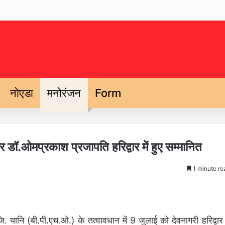
नोएडा
मनोरंजन
Form
डॉ.ओमप्रकाश प्रजापति हरिद्वार में हुए सम्मानित
1 minute re
 यानि (बी.पी.एच.ओ.) के तत्वावधान में 9 जुलाई को देवनागरी हरिद्वार म