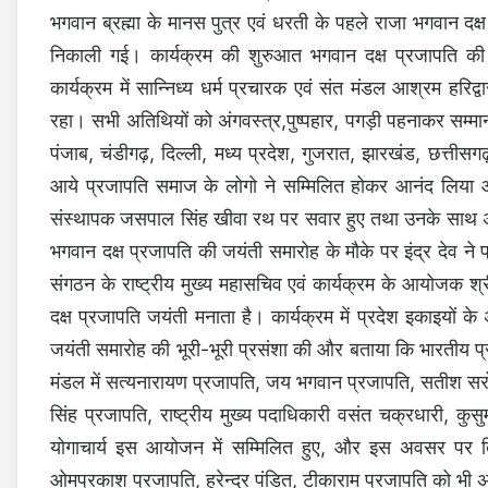
भगवान ब्रह्मा के मानस पुत्र एवं धरती के पहले राजा भगवान दक्ष
निकाली गई। कार्यक्रम की शुरुआत भगवान दक्ष प्रजापति की
कार्यक्रम में सान्निध्य धर्म प्रचारक एवं संत मंडल आश्रम हरिद
रहा। सभी अतिथियों को अंगवस्त्र,पुष्पहार, पगड़ी पहनाकर सम्मान
पंजाब, चंडीगढ़, दिल्ली, मध्य प्रदेश, गुजरात, झारखंड, छत्तीसगढ़
आये प्रजापति समाज के लोगो ने सम्मिलित होकर आनंद लिया और इ
संस्थापक जसपाल सिंह खीवा रथ पर सवार हुए तथा उनके साथ अल
भगवान दक्ष प्रजापति की जयंती समारोह के मौके पर इंद्र देव ने
संगठन के राष्ट्रीय मुख्य महासचिव एवं कार्यक्रम के आयोजक श्
दक्ष प्रजापति जयंती मनाता है। कार्यक्रम में प्रदेश इकाइयों के
जयंती समारोह की भूरी-भूरी प्रसंशा की और बताया कि भारतीय प्र
मंडल में सत्यनारायण प्रजापति, जय भगवान प्रजापति, सतीश सरो
सिंह प्रजापति, राष्ट्रीय मुख्य पदाधिकारी वसंत चक्रधारी, 
योगाचार्य इस आयोजन में सम्मिलित हुए, और इस अवसर पर दि
ओमप्रकाश प्रजापति, हरेन्द्र पंडित, टीकाराम प्रजापति को भी अ