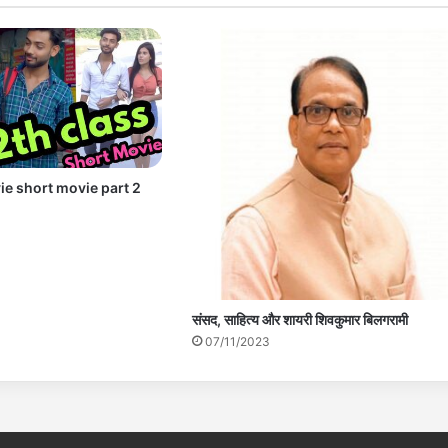
ie short movie part 2
संसद, साहित्य और शायरी शिवकुमार बिलगरामी
07/11/2023