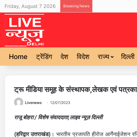
Friday, August 7 2026
Breaking News
Home
ट्रेंडिंग
देश
विदेश
राज्य
दिल्ली
ट्रू मीडिया समूह के संस्थापक,लेखक एवं पत्रकार 
Livenews
12/07/2023
राजू बोहरा / विशेष संवाददाता,लाइव न्यूज़ दिल्ली
(हरिद्वार उत्तराखंड)
। भारतीय प्रजापति हीरोज आर्गेनाईजेशन रजि.