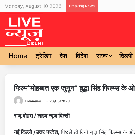
Monday, August 10 2026
Breaking News
Home
ट्रेंडिंग
देश
विदेश
राज्य
दिल्ली
फिल्म“मोहब्बत एक जुनून” बुद्धा सिंह फिल्म्स के
Livenews
20/05/2023
राजू बोहरा / लाइव न्यूज़ दिल्ली
नई दिल्ली /उत्तर प्रदेश,
पिछले ही दिनों बुद्धा सिंह फिल्म्स के 