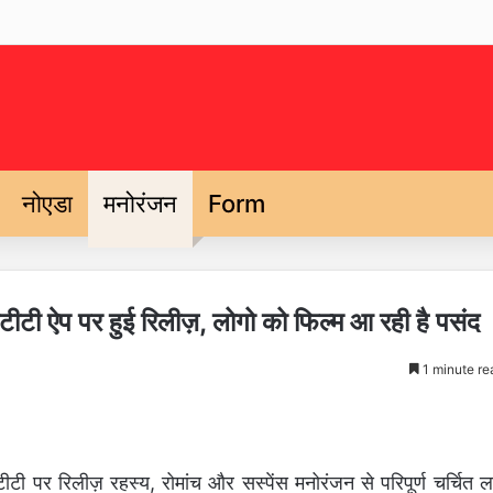
नोएडा
मनोरंजन
Form
 ओटीटी ऐप पर हुई रिलीज़, लोगो को फिल्म आ रही है पसंद
1 minute re
ओटीटी पर रिलीज़ रहस्य, रोमांच और सस्पेंस मनोरंजन से परिपूर्ण चर्चित ल