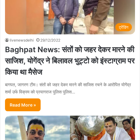
ट्रेंडिंग
livenewsdelhi
29/12/2022
Baghpat News: संतों को जहर देकर मारने की
साजिश, योगेंद्र ने बिलावल भुट्टो को इंस्टाग्राम पर
किया था मैसेज
बागपत, जागरण टीम। संतों को जहर देकर मारने की साजिश रचने के आरोपित योगेंद्र
शर्मा उर्फ विक्रम को प्रयागराज पुलिस पुलिस…
Read More »