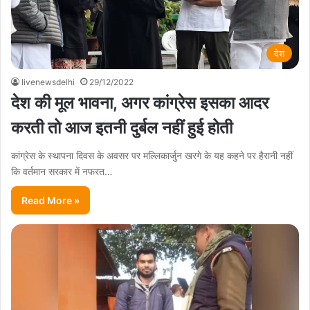
देश
livenewsdelhi
29/12/2022
देश की मूल भावना, अगर कांग्रेस इसका आदर
करती तो आज इतनी दुर्बल नहीं हुई होती
कांग्रेस के स्थापना दिवस के अवसर पर मल्लिकार्जुन खरगे के यह कहने पर हैरानी नहीं
कि वर्तमान सरकार में नफरत…
Read More »