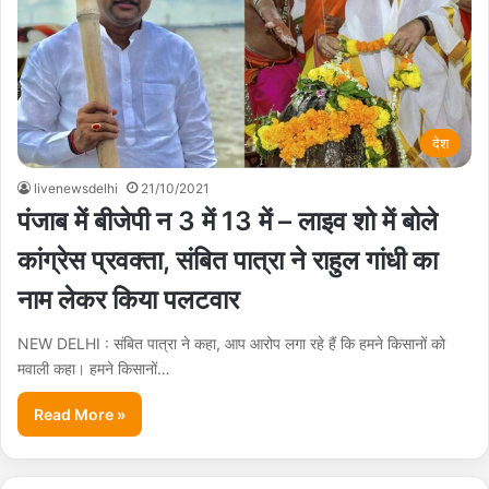
देश
livenewsdelhi
21/10/2021
पंजाब में बीजेपी न 3 में 13 में – लाइव शो में बोले
कांग्रेस प्रवक्ता, संबित पात्रा ने राहुल गांधी का
नाम लेकर किया पलटवार
NEW DELHI : संबित पात्रा ने कहा, आप आरोप लगा रहे हैं कि हमने किसानों को
मवाली कहा। हमने किसानों…
Read More »