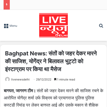
S
Menu
Baghpat News: संतों को जहर देकर मारने
की साजिश, योगेंद्र ने बिलावल भुट्टो को
इंस्टाग्राम पर किया था मैसेज
livenewsdelhi
29/12/2022
1 minute read
बागपत, जागरण टीम।
संतों को जहर देकर मारने की साजिश रचने के
आरोपित योगेंद्र शर्मा उर्फ विक्रम को प्रयागराज पुलिस पुलिस
कस्टडी रिमांड पर लेकर बागपत आई और उसके मकान से शैक्षिक