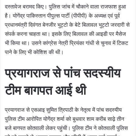
दस्तावेज बरामद किए। पुलिस जांच में चौकाने वाला राजफाश हुआ
है। योगेंद्र पाकिस्तान पीपुल्स पार्टी (पीपीपी) के अध्यक्ष एवं पूर्व
प्रधानमंत्री दिवंगत बेनजीर भुट्टो के बेटे बिलावल भुट्टो जरदारी से
संपर्क करना चाहता था। इसके लिए बिलावल की आइडी पर मैसेज
भी किया था। उसने कांग्रेस नेत्री प्रियंका गांधी से चुनाव में टिकट
पाने के लिए भी कोशिश की थी।
प्रयागराज से पांच सदस्यीय
टीम बागपत आई थी
प्रयागराज से एसआइ सुमित त्रिपाठी के नेतृत्व में पांच सदस्यीय
पुलिस टीम आरोपित योगेंद्र शर्मा को बुधवार शाम करीब साढ़े तीन
बजे बागपत कोतवाली लेकर पहुंची। पुलिस टीम ने कोतवाली पुलिस