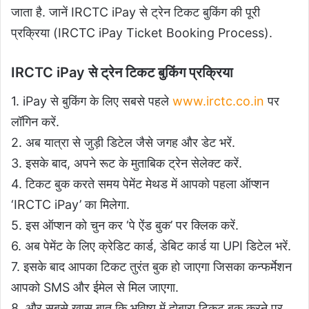
जाता है. जानें IRCTC iPay से ट्रेन टिकट बुकिंग की पूरी
प्रक्रिया (IRCTC iPay Ticket Booking Process).
IRCTC iPay से ट्रेन टिकट बुकिंग प्रक्रिया
1. iPay से बुकिंग के लिए सबसे पहले
www.irctc.co.in
पर
लॉगिन करें.
2. अब यात्रा से जुड़ी डिटेल जैसे जगह और डेट भरें.
3. इसके बाद, अपने रूट के मुताबिक ट्रेन सेलेक्ट करें.
4. टिकट बुक करते समय पेमेंट मेथड में आपको पहला ऑप्शन
‘IRCTC iPay’ का मिलेगा.
5. इस ऑप्शन को चुन कर ‘पे ऐंड बुक’ पर क्लिक करें.
6. अब पेमेंट के लिए क्रेडिट कार्ड, डेबिट कार्ड या UPI डिटेल भरें.
7. इसके बाद आपका टिकट तुरंत बुक हो जाएगा जिसका कन्फर्मेशन
आपको SMS और ईमेल से मिल जाएगा.
8. और सबसे खास बात कि भविष्य में दोबारा टिकट बुक करने पर