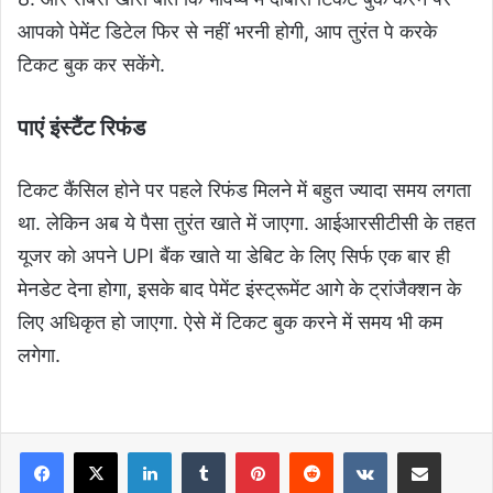
आपको पेमेंट डिटेल फिर से नहीं भरनी होगी, आप तुरंत पे करके
टिकट बुक कर सकेंगे.
पाएं इंस्टैंट रिफंड
टिकट कैंसिल होने पर पहले रिफंड मिलने में बहुत ज्यादा समय लगता
था. लेकिन अब ये पैसा तुरंत खाते में जाएगा. आईआरसीटीसी के तहत
यूजर को अपने UPI बैंक खाते या डेबिट के लिए सिर्फ एक बार ही
मेनडेट देना होगा, इसके बाद पेमेंट इंस्ट्रूमेंट आगे के ट्रांजैक्शन के
लिए अधिकृत हो जाएगा. ऐसे में टिकट बुक करने में समय भी कम
लगेगा.
LinkedIn
Tumblr
Pinterest
Reddit
VKontakte
Share via Email