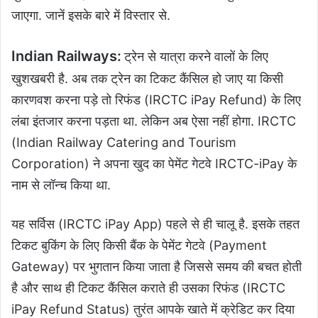
जाएगा. जानें इसके बारे में विस्तार से.
Indian Railways:
ट्रेन से यात्रा करने वालों के लिए
खुशखबरी है. अब तक ट्रेन का टिकट कैंसिल हो जाए या किसी
कारणवश करना पड़े तो रिफंड (IRCTC iPay Refund) के लिए
लंबा इंतजार करना पड़ता था. लेकिन अब ऐसा नहीं होगा. IRCTC
(Indian Railway Catering and Tourism
Corporation) ने अपना खुद का पेमेंट गेटवे IRCTC-iPay के
नाम से लॉन्च किया था.
यह सर्विस (IRCTC iPay App) पहले से ही चालू है. इसके तहत
टिकट बुकिंग के लिए किसी बैंक के पेमेंट गेटवे (Payment
Gateway) पर भुगतान किया जाता है जिससे समय की बचत होती
है और साथ ही टिकट कैंसिल कराते ही उसका रिफंड (IRCTC
iPay Refund Status) तुरंत आपके खाते में क्रेडिट कर दिया