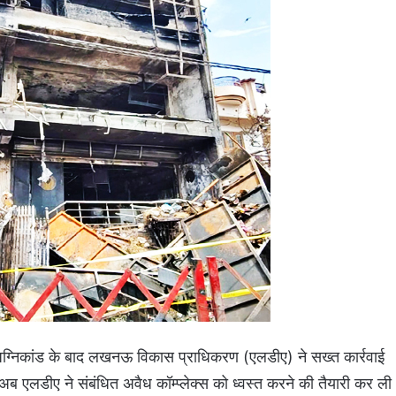
भीषण अग्निकांड के बाद लखनऊ विकास प्राधिकरण (एलडीए) ने सख्त कार्रवाई
अब एलडीए ने संबंधित अवैध कॉम्प्लेक्स को ध्वस्त करने की तैयारी कर ली