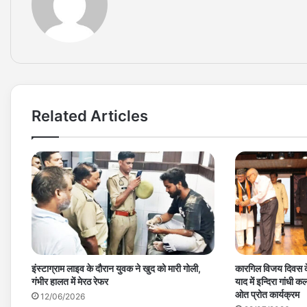
Related Articles
इंस्टाग्राम लाइव के दौरान युवक ने खुद को मारी गोली,
कारगिल विजय दिवस क
गंभीर हालत में मेरठ रेफर
याद में इन्दिरा गांधी क
ओत प्रोत कार्यक्रम
12/06/2026