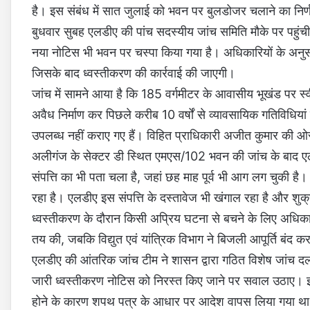
है। इस संबंध में सात जुलाई को भवन पर बुलडोजर चलाने का निर्
बुधवार सुबह एलडीए की पांच सदस्यीय जांच समिति मौके पर पहुंच
नया नोटिस भी भवन पर चस्पा किया गया है। अधिकारियों के अनु
जिसके बाद ध्वस्तीकरण की कार्रवाई की जाएगी।
जांच में सामने आया है कि 185 वर्गमीटर के आवासीय भूखंड पर स्
अवैध निर्माण कर पिछले करीब 10 वर्षों से व्यावसायिक गतिविधिय
उपलब्ध नहीं कराए गए हैं। विहित प्राधिकारी अजीत कुमार की ओर
अलीगंज के सेक्टर डी स्थित एमएस/102 भवन की जांच के बाद एलडी
संपत्ति का भी पता चला है, जहां छह माह पूर्व भी आग लग चुकी 
रहा है। एलडीए इस संपत्ति के दस्तावेज भी खंगाल रहा है और शुक
ध्वस्तीकरण के दौरान किसी अप्रिय घटना से बचने के लिए अधिकारिय
तय की, जबकि विद्युत एवं यांत्रिक विभाग ने बिजली आपूर्ति बंद 
एलडीए की आंतरिक जांच टीम ने शासन द्वारा गठित विशेष जांच द
जारी ध्वस्तीकरण नोटिस को निरस्त किए जाने पर सवाल उठाए। 
होने के कारण शपथ पत्र के आधार पर आदेश वापस लिया गया थ