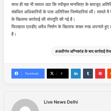
साथ ही यह भी सवाल उठा कि स्वीकृत मानचित्र के बावजूद अतिर
संबंधित अधिकारियों के पास अतिरिक्त जिम्मेदारियां थीं। मामले 
के खिलाफ कार्रवाई की संस्तुति की गई है।
फिलहाल एलडीए अवैध निर्माण के खिलाफ सख्त रुख अपनाते हुए लगा
है।
अलीगंज अग्निकांड के बाद कार्रवाई ते
LinkedIn
Tumblr
Pinterest
Facebook
X
Live News Delhi