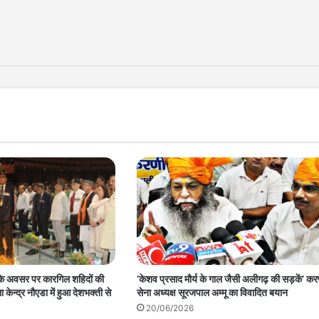
े अवसर पर कारगिल शहिदों की
‘केशव प्रसाद मौर्य के गाल जैसी अलीगढ़ की सड़कें’ कर
ला केन्द्र नौएडा में हुआ देशभक्ती से
सेना अध्यक्ष सूरजपाल अम्मू का विवादित बयान
20/06/2026