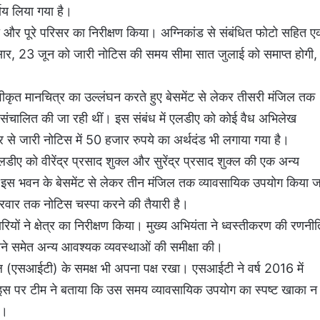
णय लिया गया है।
ी और पूरे परिसर का निरीक्षण किया। अग्निकांड से संबंधित फोटो सहित 
सार, 23 जून को जारी नोटिस की समय सीमा सात जुलाई को समाप्त होगी,
वीकृत मानचित्र का उल्लंघन करते हुए बेसमेंट से लेकर तीसरी मंजिल तक
ां संचालित की जा रही थीं। इस संबंध में एलडीए को कोई वैध अभिलेख
 से जारी नोटिस में 50 हजार रुपये का अर्थदंड भी लगाया गया है।
ए को वीरेंद्र प्रसाद शुक्ल और सुरेंद्र प्रसाद शुक्ल की एक अन्य
है। इस भवन के बेसमेंट से लेकर तीन मंजिल तक व्यावसायिक उपयोग किया ज
्रवार तक नोटिस चस्पा करने की तैयारी है।
ों ने क्षेत्र का निरीक्षण किया। मुख्य अभियंता ने ध्वस्तीकरण की रणनीत
करने समेत अन्य आवश्यक व्यवस्थाओं की समीक्षा की।
ल (एसआईटी) के समक्ष भी अपना पक्ष रखा। एसआईटी ने वर्ष 2016 में
इस पर टीम ने बताया कि उस समय व्यावसायिक उपयोग का स्पष्ट खाका न
ा।