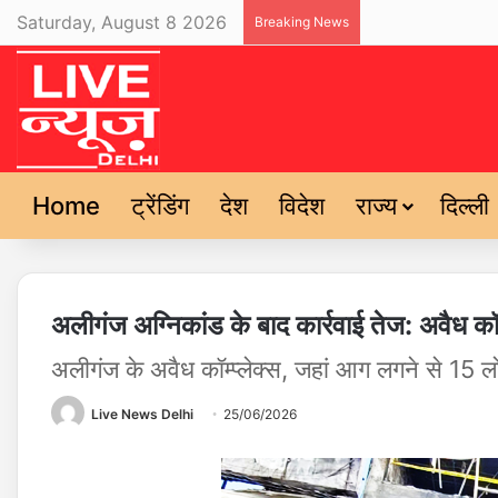
Saturday, August 8 2026
Breaking News
Home
ट्रेंडिंग
देश
विदेश
राज्य
दिल्ली
अलीगंज अग्निकांड के बाद कार्रवाई तेज: अवैध कॉ
अलीगंज के अवैध कॉम्प्लेक्स, जहां आग लगने से 15 ल
Live News Delhi
25/06/2026