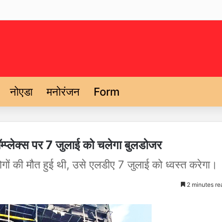
नोएडा
मनोरंजन
Form
म्प्लेक्स पर 7 जुलाई को चलेगा बुलडोजर
ोगों की मौत हुई थी, उसे एलडीए 7 जुलाई को ध्वस्त करेगा।
2 minutes re