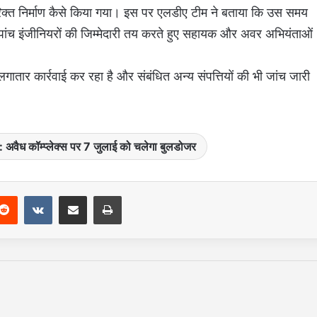
िक्त निर्माण कैसे किया गया। इस पर एलडीए टीम ने बताया कि उस समय
में पांच इंजीनियरों की जिम्मेदारी तय करते हुए सहायक और अवर अभियंताओं
तार कार्रवाई कर रहा है और संबंधित अन्य संपत्तियों की भी जांच जारी
ज: अवैध कॉम्प्लेक्स पर 7 जुलाई को चलेगा बुलडोजर
Reddit
VKontakte
Share via Email
Print