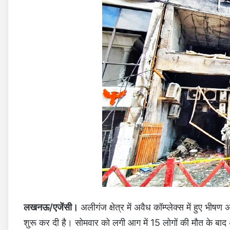
लखनऊ/एजेंसी।
अलीगंज क्षेत्र में अवैध कॉम्प्लेक्स में हुए 
शुरू कर दी है। सोमवार को लगी आग में 15 लोगों की मौत के बाद 