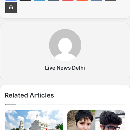
Print
Live News Delhi
Related Articles