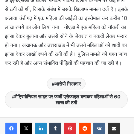
आईएफएसओ अधिकारी बनकर नौकरी दिलाने के नाम पर कई लोगों
से ठगी की थी, जिसके संबंध में उसके खिलाफ मामला दर्ज है। इसके
अलावा चंडीगढ़ में एक महिला की आईडी का इस्तेमाल कर करीब 10
लाख रुपये का लोन लिया गया। नोएडा में एक महिला को नौकरी का
झांसा देकर बुलाया और उससे सोने के जेवरात व नकदी लेकर फरार
हो गया। लखनऊ और उत्तराखंड में भी उसने महिलाओं को शादी का
झांसा देकर लाखों रुपये की ठगी की है। पुलिस मामले की गहन जांच
कर रही है और अन्य संभावित पीड़ितों की पहचान की जा रही है।
आरोपी गिरफ्तार
मैट्रिमोनियल साइट पर फर्जी प्रोफाइल बनाकर महिलाओं से 60
लाख की ठगी
LinkedIn
Tumblr
Pinterest
Reddit
VKontakte
Share via Email