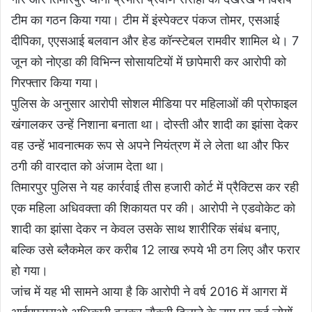
टीम का गठन किया गया। टीम में इंस्पेक्टर पंकज तोमर, एसआई
दीपिका, एएसआई बलवान और हेड कॉन्स्टेबल रामवीर शामिल थे। 7
जून को नोएडा की विभिन्न सोसायटियों में छापेमारी कर आरोपी को
गिरफ्तार किया गया।
पुलिस के अनुसार आरोपी सोशल मीडिया पर महिलाओं की प्रोफाइल
खंगालकर उन्हें निशाना बनाता था। दोस्ती और शादी का झांसा देकर
वह उन्हें भावनात्मक रूप से अपने नियंत्रण में ले लेता था और फिर
ठगी की वारदात को अंजाम देता था।
तिमारपुर पुलिस ने यह कार्रवाई तीस हजारी कोर्ट में प्रैक्टिस कर रही
एक महिला अधिवक्ता की शिकायत पर की। आरोपी ने एडवोकेट को
शादी का झांसा देकर न केवल उसके साथ शारीरिक संबंध बनाए,
बल्कि उसे ब्लैकमेल कर करीब 12 लाख रुपये भी ठग लिए और फरार
हो गया।
जांच में यह भी सामने आया है कि आरोपी ने वर्ष 2016 में आगरा में