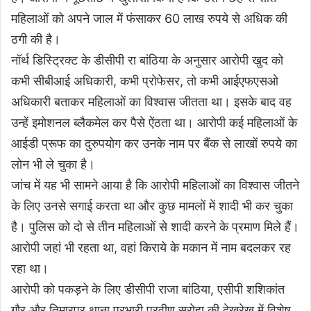
महिलाओं को अपने जाल में फंसाकर 60 लाख रुपये से अधिक की
ठगी की है।
नॉर्थ डिस्ट्रिक्ट के डीसीपी रा बांठिया के अनुसार आरोपी खुद को
कभी सीबीआई अधिकारी, कभी प्रोफेसर, तो कभी आईएफएसओ
अधिकारी बताकर महिलाओं का विश्वास जीतता था। इसके बाद वह
उन्हें इमोशनल ब्लैकमेल कर पैसे ऐंठता था। आरोपी कई महिलाओं के
आईडी प्रूफ का दुरुपयोग कर उनके नाम पर बैंक से लाखों रुपये का
लोन भी ले चुका है।
जांच में यह भी सामने आया है कि आरोपी महिलाओं का विश्वास जीतने
के लिए उनसे सगाई करता था और कुछ मामलों में शादी भी कर चुका
है। पुलिस को दो से तीन महिलाओं से शादी करने के प्रमाण मिले हैं।
आरोपी जहां भी रहता था, वहां किराये के मकान में नाम बदलकर रह
रहा था।
आरोपी को पकड़ने के लिए डीसीपी राजा बांठिया, एसीपी शशिकांत
गौर और तिमारपुर थाना प्रभारी प्रवीण सरोहा की देखरेख में विशेष