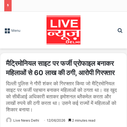
S
Menu
मैट्रिमोनियल साइट पर फर्जी प्रोफाइल बनाकर
महिलाओं से 60 लाख की ठगी, आरोपी गिरफ्तार
दिल्ली पुलिस ने गौरी शंकर को गिरफ्तार किया जो मैट्रिमोनियल
साइट पर फर्जी पहचान बनाकर महिलाओं को ठगता था। वह खुद
को सीबीआई अधिकारी बताकर इमोशनल ब्लैकमेल करता और
लाखों रुपये की ठगी करता था। उसने कई राज्यों में महिलाओं को
शिकार बनाया।
Live News Delhi
12/06/2026
2 minutes read