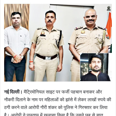
नई दिल्ली।
मैट्रिमोनियल साइट पर फर्जी पहचान बनाकर और
नौकरी दिलाने के नाम पर महिलाओं को झांसे में लेकर लाखों रुपये की
ठगी करने वाले आरोपी गौरी शंकर को पुलिस ने गिरफ्तार कर लिया
है। आरोपी ने पूछताछ में खुलासा किया है कि उसने छह से सात