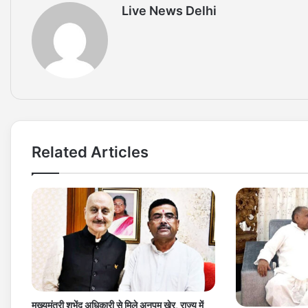
Live News Delhi
Related Articles
मुख्यमंत्री शुभेंदु अधिकारी से मिले अनुपम खेर, राज्य में