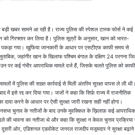
बड़ी खबर सामने आ रही है। राज्य पुलिस की स्पेशल टास्क फोर्स ने कई
खान को गिरफ्तार कर लिया है। पुलिस सूत्रों के अनुसार, खान को भारत-
़के पकड़ा गया। खुफिया जानकारी के आधार पर एसटीएफ काफी समय से
मुताबिक, जहांगीर खान के खिलाफ पश्चिम बंगाल के दक्षिण 24 परगना जि
उन पर कई गंभीर आपराधिक मामले दर्ज हैं, जिसके चलते पुलिस को काफी
लों में पुलिस की सख़्त कार्रवाई से मिली अंतरिम सुरक्षा वापस ले ली थी
ाद में इसे रद्द कर दिया गया। जजों ने कहा कि सिर्फ़ राज्य में राजनीतिक
ा दावा करने के आधार पर ऐसी सुरक्षा जारी रखना सही नहीं होगा।
धानसभा चुनाव के नतीजों के बाद उनके मुवक्किल के ख़िलाफ़ कई आपराधि
बदले की भावना का नतीजा थे और कहा कि सुरक्षा न केवल चुनाव प्रक्रिया 
ी। दूसरी ओर, एडिशनल एडवोकेट जनरल राजदीप मजूमदार ने सुरक्षा बढ़ाने