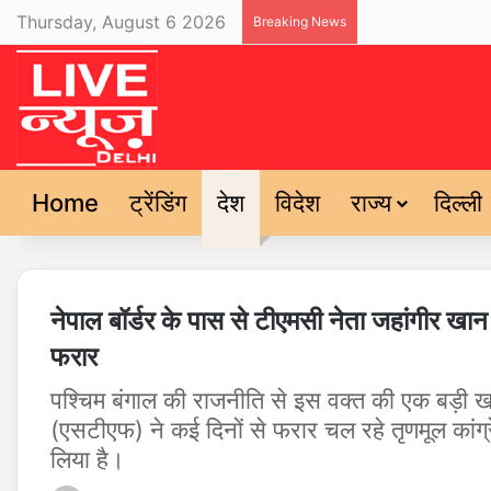
Thursday, August 6 2026
Breaking News
Home
ट्रेंडिंग
देश
विदेश
राज्य
दिल्ली
नेपाल बॉर्डर के पास से टीएमसी नेता जहांगीर खा
फरार
पश्चिम बंगाल की राजनीति से इस वक्त की एक बड़ी ख
(एसटीएफ) ने कई दिनों से फरार चल रहे तृणमूल कांग्
लिया है।