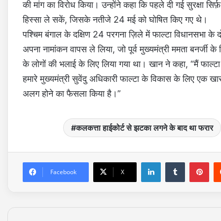
की मांग का विरोध किया। उन्होंने कहा कि पहले दी गई सुरक्षा सिर्
हिस्सा ले सकें, जिसके नतीजे 24 मई को घोषित किए गए थे।
पश्चिम बंगाल के दक्षिण 24 परगना ज़िले में फाल्टा विधानसभा के
अपना नामांकन वापस ले लिया, जो पूर्व मुख्यमंत्री ममता बनर्जी क
के लोगों की भलाई के लिए लिया गया था। खान ने कहा, “मैं फाल्टा क
हमारे मुख्यमंत्री सुवेंदु अधिकारी फाल्टा के विकास के लिए एक खास प
अलग होने का फैसला किया है।”
कलकत्ता हाईकोर्ट से झटका लगने के बाद था फरार
LinkedIn
Tumblr
Pinterest
Facebook
X