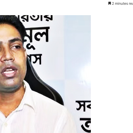
2 minutes re