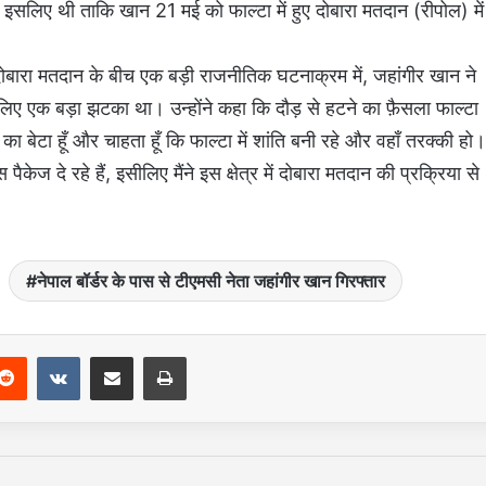
फ़ इसलिए थी ताकि खान 21 मई को फाल्टा में हुए दोबारा मतदान (रीपोल) में
 दोबारा मतदान के बीच एक बड़ी राजनीतिक घटनाक्रम में, जहांगीर खान ने
े लिए एक बड़ा झटका था। उन्होंने कहा कि दौड़ से हटने का फ़ैसला फाल्टा
ा बेटा हूँ और चाहता हूँ कि फाल्टा में शांति बनी रहे और वहाँ तरक्की हो।
ैकेज दे रहे हैं, इसीलिए मैंने इस क्षेत्र में दोबारा मतदान की प्रक्रिया से
नेपाल बॉर्डर के पास से टीएमसी नेता जहांगीर खान गिरफ्तार
Reddit
VKontakte
Share via Email
Print