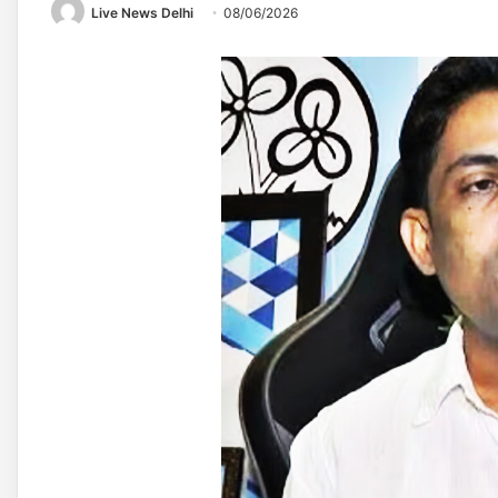
Live News Delhi
08/06/2026