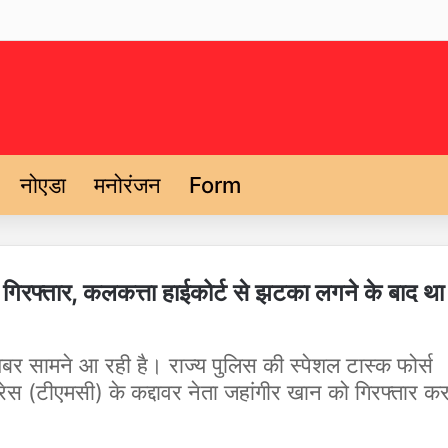
नोएडा
मनोरंजन
Form
न गिरफ्तार, कलकत्ता हाईकोर्ट से झटका लगने के बाद था
बर सामने आ रही है। राज्य पुलिस की स्पेशल टास्क फोर्स
रेस (टीएमसी) के कद्दावर नेता जहांगीर खान को गिरफ्तार क