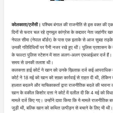
कोलकाता/एजेंसी।
पश्चिम बंगाल की राजनीति से इस वक्त की एक 
दिनों से फरार चल रहे तृणमूल कांग्रेस के कद्दावर नेता जहांगीर 
नेपाल सीमा (नेपाल बॉर्डर) के पास एक इलाके से आज सुबह तड
उनकी गतिविधियों पर पैनी नजर रखे हुए थी। पुलिस प्रशासन के 
के फाल्टा पुलिस स्टेशन में सात अलग-अलग एफआईआर दर्ज हैं। 
समय से उनकी तलाश थी।
कलकत्ता हाई कोर्ट ने खान को उनके ख़िलाफ़ दर्ज कई आपराधिक माम
कोर्ट ने 18 मई को खान को सख़्त कार्रवाई से राहत दी थी, लेकिन ब
हालात बदलने और याचिकाकर्ता द्वारा राजनीतिक बदले की भावना क
खान के वकील किशोर दत्ता ने कोर्ट में दलील दी कि 4 मई को वि
मामले दर्ज किए गए। उन्होंने दावा किया कि ये मामले राजनीतिक 
जुड़ी थी, बल्कि खान को कथित उत्पीड़न से बचाने के लिए भी थ