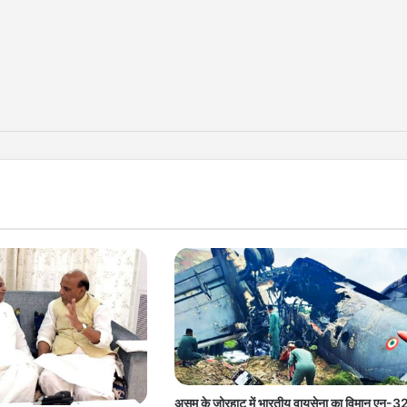
असम के जोरहाट में भारतीय वायुसेना का विमान एन-3