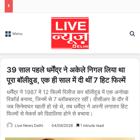
S
Menu
39 साल पहले धर्मेंद्र ने अकेले निगल लिया था
पूरा बॉलीवुड, एक ही साल में दी थीं 7 हिट फिल्में
धर्मेंद्र ने 1987 में 12 फिल्में रिलीज कर बॉलीवुड में एक अनोखा
रिकॉर्ड बनाया, जिनमें से 7 ब्लॉकबस्टर रहीं। वीसीआर के दौर में
जब सिनेमाघर खाली हो रहे थे, तब धर्मेंद्र ने अपनी लगातार हिट
फिल्मों से मेकर्स को दिवालिया होने से बचाया।
Live News Delhi
04/06/2026
1 minute read