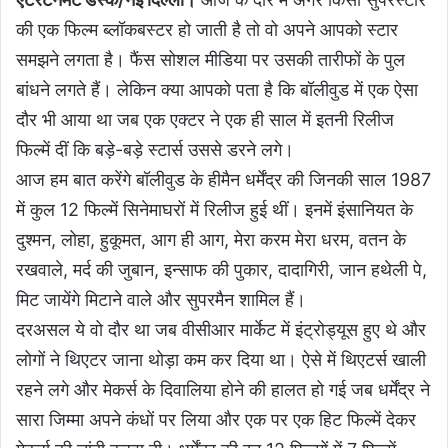
की एक फिल्म ब्लॉकबस्टर हो जाती है तो वो अपने आपको स्टार
समझने लगता है। फैंस सोशल मीडिया पर उसकी तारीफों के पुल
बांधने लगते हैं। लेकिन क्या आपको पता है कि बॉलीवुड में एक ऐसा
दौर भी आया था जब एक एक्टर ने एक ही साल में इतनी रिलीज
फिल्में दीं कि बड़े-बड़े स्टार्स उससे डरने लगे।
आज हम बात करेंगे बॉलीवुड के हीमैन धर्मेंद्र की जिनकी साल 1987
में कुल 12 फिल्में सिनेमाघरों में रिलीज हुई थीं। इनमें इंसानियत के
दुश्मन, लोहा, हुकूमत, आग ही आग, मेरा करम मेरा धरम, वतन के
रखवाले, मर्द की जुबान, इन्साफ की पुकार, दादागिरी, जान हथेली पे,
मिट जायेंगे मिटाने वाले और सुपरमैन शामिल हैं।
दरअसल ये वो दौर था जब वीसीआर मार्केट में इंट्रोड्यूस हुए थे और
लोगों ने थिएटर जाना थोड़ा कम कर दिया था। ऐसे में थिएटर्स खाली
रहने लगे और मेकर्स के दिवालिया होने की हालत हो गई जब धर्मेंद्र ने
सारा जिम्मा अपने कंधों पर लिया और एक पर एक हिट फिल्में देकर