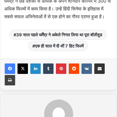
धर्मेंद्र ने छह दशकों से अधिक के अपने शानदार करियर में 300 से
अधिक फिल्मों में काम किया है। उन्हें हिंदी सिनेमा के इतिहास में
सबसे सफल अभिनेताओं में से एक होने का गौरव प्राप्त हुआ है।
39 साल पहले धर्मेंद्र ने अकेले निगल लिया था पूरा बॉलीवुड
एक ही साल में दी थीं 7 हिट फिल्में
LinkedIn
Tumblr
Pinterest
Reddit
VKontakte
Share via Email
Print