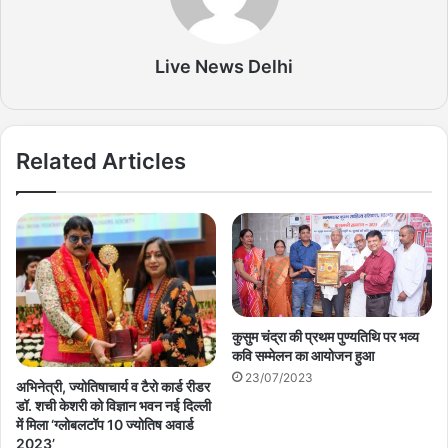
Live News Delhi
Related Articles
कुसुम चंद्रा की प्रथम पुण्यतिथि पर भव्य
कवि सम्मेलन का आयोजन हुआ
23/07/2023
अभिनेत्री, ज्योतिषाचार्य व टैरो कार्ड रीडर
डॉ. शची केशरी को विज्ञान भवन नई दिल्ली
में मिला ‘ग्लोबलटॉप 10 ज्योतिष अवार्ड
2023’