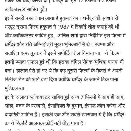
मेकर्स की चांदी करवा दी। धर्मेंद्र की इन 12 फिल्मों में 7 फिल्में
ब्लॉकबस्टर साबित हुई।
इसमें सबसे पहला नाम आता है हुकुमत का। धर्मेंद्र की एक्शन से
भरपूर ड्रामा फिल्म हुकूमत ने 1987 में रिकॉर्ड तोड़ कमाई की थी
और ब्लॉकबस्टर साबित हुई। अनिल शर्मा द्वारा निर्देशित इस फिल्म में
धर्मेंद्र और रति अग्निहोत्री मुख्य भूमिकाओं में थे। स्वप्ना और
सदाशिव अमरापुरकर ने इसमें सपोर्टिंग रोल निभाया था। ये फिल्म
इतनी ज्यादा सफल हुई थी कि इसका तमिल रीमेक ‘पुथिया वानम’ भी
बना। हालात ऐसे हो गए थे कि कई दूसरी फिल्मों के मेकर्स ने अपनी
रिलीज डेट को आगे बढ़ा दिया क्योंकि धर्मेंद्र के सामने टिक पाना
मुश्किल था।
इसके अलावा ब्लॉकबस्टर साबित हुई अन्य 7 फिल्मों में आग ही आग,
लोहा, वतन के रखवाले, इंसानियत के दुश्मन, इंसाफ कौन करेगा और
दादागिरी शामिल हैं। इसकी एक और सबसे खासबात ये है कि धर्मेंद्र
का ये रिकॉर्ड आजतक कोई नहीं तोड़ पाया है।