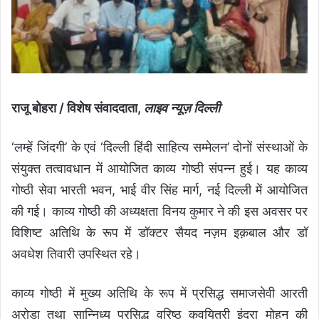
राजू बोहरा / विशेष संवाददाता,
लाइव न्यूज़ दिल्ली
‘लम्हें जिंदगी’ के एवं ‘दिल्ली हिंदी साहित्य सम्मेलन’ दोनों संस्थाओं के
संयुक्त तत्वावधान में आयोजित काव्य गोष्ठी संपन्न हुई। यह काव्य
गोष्ठी सेवा भारती भवन, भाई वीर सिंह मार्ग, नई दिल्ली में आयोजित
की गई। काव्य गोष्ठी की अध्यक्षता विनय कुमार ने की इस अवसर पर
विशिष्ट अतिथि के रूप में डॉक्टर सैयद नज़म इक़बाल और डॉ
अवधेश तिवारी उपस्थित रहे।
काव्य गोष्ठी में मुख्य अतिथि के रूप में प्रसिद्ध समाजसेवी आरती
अरोड़ा तथा सान्निध्य प्रसिद्ध वरिष्ठ कवयित्री इंद्रा मोहन की