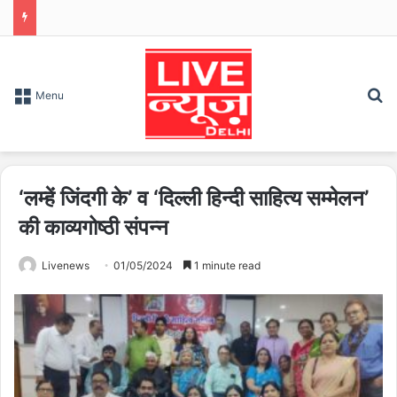
S
Menu
‘लम्हें जिंदगी के’ व ‘दिल्ली हिन्दी साहित्य सम्मेलन’
की काव्यगोष्ठी संपन्न
Livenews
01/05/2024
1 minute read