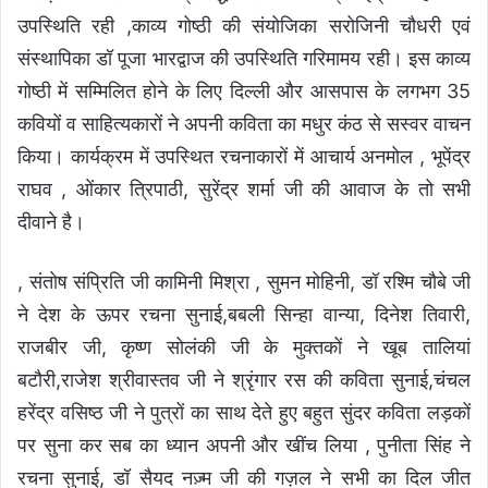
उपस्थिति रही ,काव्य गोष्ठी की संयोजिका सरोजिनी चौधरी एवं
संस्थापिका डॉ पूजा भारद्वाज की उपस्थिति गरिमामय रही। इस काव्य
गोष्ठी में सम्मिलित होने के लिए दिल्ली और आसपास के लगभग 35
कवियों व साहित्यकारों ने अपनी कविता का मधुर कंठ से सस्वर वाचन
किया। कार्यक्रम में उपस्थित रचनाकारों में आचार्य अनमोल , भूपेंद्र
राघव , ओंकार त्रिपाठी, सुरेंद्र शर्मा जी की आवाज के तो सभी
दीवाने है।
, संतोष संप्रिति जी कामिनी मिश्रा , सुमन मोहिनी, डॉ रश्मि चौबे जी
ने देश के ऊपर रचना सुनाई,बबली सिन्हा वान्या, दिनेश तिवारी,
राजबीर जी, कृष्ण सोलंकी जी के मुक्तकों ने खूब तालियां
बटौरी,राजेश श्रीवास्तव जी ने श्रृंगार रस की कविता सुनाई,चंचल
हरेंद्र वसिष्ठ जी ने पुत्रों का साथ देते हुए बहुत सुंदर कविता लड़कों
पर सुना कर सब का ध्यान अपनी और खींच लिया , पुनीता सिंह ने
रचना सुनाई, डॉ सैयद नज़्म जी की गज़ल ने सभी का दिल जीत