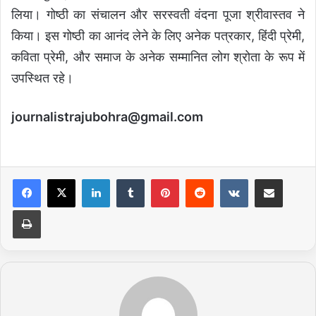
लिया। गोष्ठी का संचालन और सरस्वती वंदना पूजा श्रीवास्तव ने
किया। इस गोष्ठी का आनंद लेने के लिए अनेक पत्रकार, हिंदी प्रेमी,
कविता प्रेमी, और समाज के अनेक सम्मानित लोग श्रोता के रूप में
उपस्थित रहे।
journalistrajubohra@gmail.com
LinkedIn
Tumblr
Pinterest
Reddit
VKontakte
Share via Email
Print