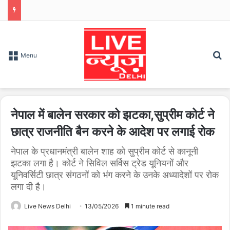
S
Menu
नेपाल में बालेन सरकार को झटका,सुप्रीम कोर्ट ने
छात्र राजनीति बैन करने के आदेश पर लगाई रोक
नेपाल के प्रधानमंत्री बालेन शाह को सुप्रीम कोर्ट से कानूनी
झटका लगा है। कोर्ट ने सिविल सर्विस ट्रेड यूनियनों और
यूनिवर्सिटी छात्र संगठनों को भंग करने के उनके अध्यादेशों पर रोक
लगा दी है।
Live News Delhi
13/05/2026
1 minute read