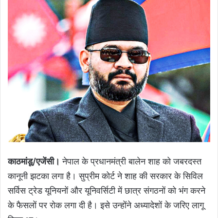
काठमांडू/एजेंसी।
नेपाल के प्रधानमंत्री बालेन शाह को जबरदस्त
कानूनी झटका लगा है। सुप्रीम कोर्ट ने शाह की सरकार के सिविल
सर्विस ट्रेड यूनियनों और यूनिवर्सिटी में छात्र संगठनों को भंग करने
के फैसलों पर रोक लगा दी है। इसे उन्होंने अध्यादेशों के जरिए लागू