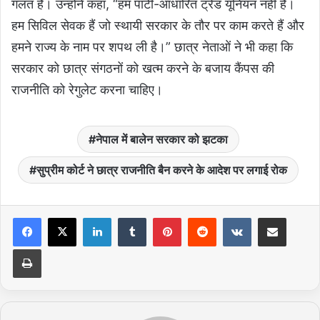
गलत है। उन्होंने कहा, “हम पार्टी-आधारित ट्रेड यूनियन नहीं हैं।
हम सिविल सेवक हैं जो स्थायी सरकार के तौर पर काम करते हैं और
हमने राज्य के नाम पर शपथ ली है।” छात्र नेताओं ने भी कहा कि
सरकार को छात्र संगठनों को खत्म करने के बजाय कैंपस की
राजनीति को रेगुलेट करना चाहिए।
नेपाल में बालेन सरकार को झटका
सुप्रीम कोर्ट ने छात्र राजनीति बैन करने के आदेश पर लगाई रोक
LinkedIn
Tumblr
Pinterest
Reddit
VKontakte
Share via Email
Print