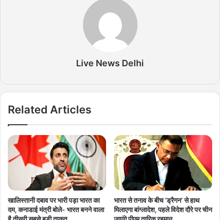
Live News Delhi
Related Articles
खालिस्तानी दबाव पर भारी पड़ा भारत का
भारत से तनाव के बीच ‘ड्रैगन’ से हाथ
दम, कनाडाई मंत्री बोले- भारत बनने वाला
मिलाएगा बांग्लादेश, पहले विदेश दौरे पर चीन
है तीसरी सबसे बड़ी ताकत
जाएंगे पीएम तारिक रहमान