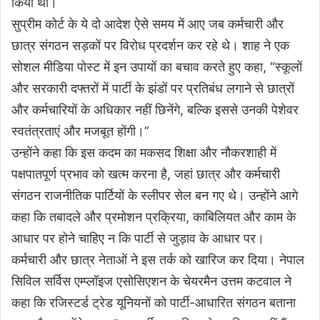
किया था।
सुप्रीम कोर्ट के ये दो आदेश ऐसे समय में आए जब कर्मचारी और
छात्र संगठन सड़कों पर विरोध प्रदर्शन कर रहे थे। शाह ने एक
सोशल मीडिया पोस्ट में इन उपायों का बचाव करते हुए कहा, “स्कूलों
और सरकारी दफ्तरों में पार्टी के झंडों पर प्रतिबंध लगाने से छात्रों
और कर्मचारियों के अधिकार नहीं छिनेंगे, बल्कि इससे उनकी पेशेवर
स्वतंत्रताएं और मजबूत होंगी।”
उन्होंने कहा कि इस कदम का मकसद शिक्षा और नौकरशाही में
पक्षपातपूर्ण प्रभाव को खत्म करना है, जहां छात्र और कर्मचारी
संगठन राजनीतिक पार्टियों के स्लीपर सेल बन गए थे। उन्होंने आगे
कहा कि तबादले और प्रमोशन प्रक्रिया, काबिलियत और काम के
आधार पर होने चाहिए न कि पार्टी से जुड़ाव के आधार पर।
कर्मचारी और छात्र नेताओं ने इस तर्क को खारिज कर दिया। नेपाल
सिविल सर्विस एम्प्लॉइज एसोसिएशन के चेयरमैन उत्तम कटवाल ने
कहा कि रजिस्टर्ड ट्रेड यूनियनों को पार्टी-आधारित संगठन बताना