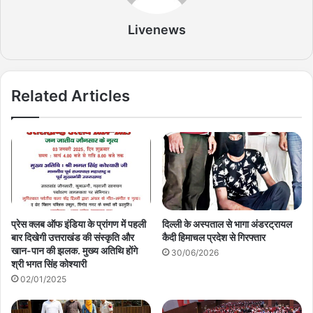
Livenews
Related Articles
प्रेस क्लब ऑफ इंडिया के प्रांगण में पहली
दिल्ली के अस्पताल से भागा अंडरट्रायल
बार दिखेगी उत्तराखंड की संस्कृति और
कैदी हिमाचल प्रदेश से गिरफ्तार
खान-पान की झलक. मुख्य अतिथि होंगे
30/06/2026
श्री भगत सिंह कोश्यारी
02/01/2025