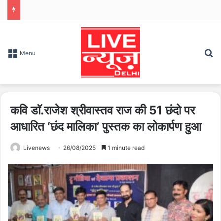
S
Menu
कवि डाॅ.राजेश श्रीवास्तव राज की 51 छंदो पर
आधारित ‘छंद मालिका’ पुस्तक का लोकार्पण हुआ
Livenews
26/08/2025
1 minute read