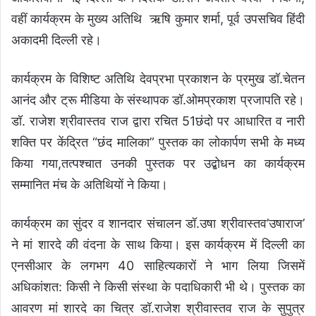
वहीं कार्यक्रम के मुख्य अतिथि ऋषि कुमार शर्मा, पूर्व उपसचिव हिंदी
अकादमी दिल्ली रहे।
कार्यक्रम के विशिष्ट अतिथि देवप्रभा प्रकाशन के प्रमुख डॉ.चेतन
आनंद और ट्रू मीडिया के संस्थापक डॉ.ओमप्रकाश प्रजापति रहे।
डॉ. राजेश श्रीवास्तव राज द्वारा रचित 51छंदो पर आधारित व नारी
शक्ति पर केंद्रित “छंद मालिका” पुस्तक का लोकार्पण सभी के मध्य
किया गया,तत्पश्चात उनकी पुस्तक पर उद्बोधन का कार्यक्रम
सम्मानित मंच के अतिथियों ने किया।
कार्यक्रम का सुंदर व शानदार संचालन डॉ.उषा श्रीवास्तव’उषाराज’
ने मां शारदे की वंदना के साथ किया। इस कार्यक्रम में दिल्ली का
एनसीआर के लगभग 40 साहित्यकारों ने भाग लिया जिसमें
अधिकांशत: किसी ने किसी संस्था के पदाधिकारी भी थे। पुस्तक का
आवरण मां शारदे का चित्र डॉ.राजेश श्रीवास्तव राज के सुपुत्र