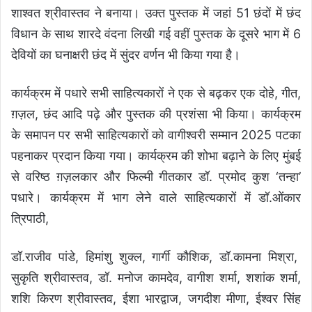
शाश्वत श्रीवास्तव ने बनाया। उक्त पुस्तक में जहां 51 छंदों में छंद
विधान के साथ शारदे वंदना लिखी गई वहीं पुस्तक के दूसरे भाग में 6
देवियों का घनाक्षरी छंद में सुंदर वर्णन भी किया गया है।
कार्यक्रम में पधारे सभी साहित्यकारों ने एक से बढ़कर एक दोहे, गीत,
ग़ज़ल, छंद आदि पढ़े और पुस्तक की प्रशंसा भी किया। कार्यक्रम
के समापन पर सभी साहित्यकारों को वागीश्वरी सम्मान 2025 पटका
पहनाकर प्रदान किया गया। कार्यक्रम की शोभा बढ़ाने के लिए मुंबई
से वरिष्ठ ग़ज़लकार और फिल्मी गीतकार डॉ. प्रमोद कुश ‘तन्हा’
पधारे। कार्यक्रम में भाग लेने वाले साहित्यकारों में डॉ.ओंकार
त्रिपाठी,
डॉ.राजीव पांडे, हिमांशु शुक्ल, गार्गी कौशिक, डॉ.कामना मिश्रा,
सुकृति श्रीवास्तव, डॉ. मनोज कामदेव, वागीश शर्मा, शशांक शर्मा,
शशि किरण श्रीवास्तव, ईशा भारद्वाज, जगदीश मीणा, ईश्वर सिंह