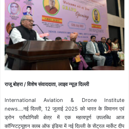
राजू बोहरा / विशेष संवाददाता, लाइव न्यूज़ दिल्ली
International Aviation & Drone Institute
news….नई दिल्ली, 12 जुलाई 2025 को भारत के विमानन एवं
ड्रोन प्रौद्योगिकी क्षेत्र में एक महत्वपूर्ण उपलब्धि आज
कॉन्स्टिट्यूशन क्लब ऑफ इंडिया में नई दिल्ली के सेंट्रल मार्केट दीप