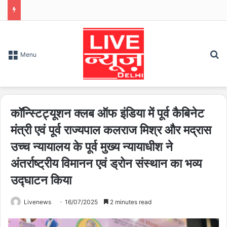
S
Menu
कॉन्स्टिट्यूशन क्लब ऑफ इंडिया में पूर्व कैबिनेट
मंत्री एवं पूर्व राज्यपाल कलराज मिश्र और मद्रास
उच्च न्यायालय के पूर्व मुख्य न्यायाधीश ने
अंतर्राष्ट्रीय विमानन एवं ड्रोन संस्थान का भव्य
उद्घाटन किया
Livenews
16/07/2025
2 minutes read