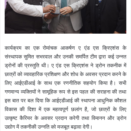
कार्यक्रम का एक रोमांचक आकर्षण ए एंड एस क्रिएशंस के
संस्थापक सुमित सभरवाल और उनकी समर्पित टीम द्वारा कई उन्नत
ड्रोनों की प्रस्तुति थी। ए एंड एस क्रिएशंस ने ड्रोन तकनीक में
छात्रों को व्यावहारिक प्रशिक्षण और शोध के अवसर प्रदान करने के
लिए आईएडीआई के साथ एक रणनीतिक सहयोग किया है। सभी
गणमान्य व्यक्तियों ने सामूहिक रूप से इस पहल की सराहना की तथा
इस बात पर बल दिया कि आईएडीआई की स्थापना आधुनिक कौशल
विकास की दिशा में एक महत्वपूर्ण छलांग है, जो छात्रों के लिए
उत्कृष्ट कैरियर के अवसर प्रदान करेगी तथा विमानन और ड्रोन
उद्योग में तकनीकी उन्नति को मजबूत बढ़ावा देगी।