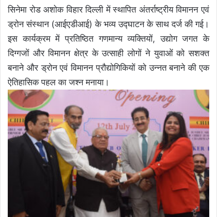
सिनेमा रोड अशोक विहार दिल्ली में स्थापित अंतर्राष्ट्रीय विमानन एवं
ड्रोन संस्थान (आईएडीआई) के भव्य उद्घाटन के साथ दर्ज की गई।
इस कार्यक्रम में प्रतिष्ठित गणमान्य व्यक्तियों, उद्योग जगत के
दिग्गजों और विमानन क्षेत्र के उत्साही लोगों ने युवाओं को सशक्त
बनाने और ड्रोन एवं विमानन प्रौद्योगिकियों को उन्नत बनाने की एक
ऐतिहासिक पहल का जश्न मनाया।