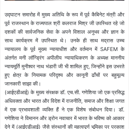
उद्घाटन समारोह में मुख्य अतिथि के रूप में पूर्व कैबिनेट मंत्री और
पूर्व राजस्थान के राज्यपाल श्री कलराज मिश्र जी उपस्थित रहे जो
दशकों की सार्वजनिक सेवा के अपने विशाल अनुभव और ज्ञान के
साथ कार्यक्रम में उपस्थित थे। उनके ही साथ मद्रास उच्च
न्यायालय के पूर्व मुख्य न्यायाधीश और वर्तमान में SAFEM के
अंतर्गत मनी लॉन्ड्रिंग अपीलीय न्यायाधिकरण के अध्यक्ष माननीय
न्यायमूर्ति मुनीश्वर नाथ भंडारी जी भी शामिल हुए, जिन्होंने इस उभरते
हुए क्षेत्र के नियामक परिदृश्य और कानूनी ढाँचों पर बहुमूल्य
जानकारी साझा की।
(आईएडीआई) के मुख्य संरक्षक डॉ. एच.सी. गणेशिया जो एक प्रसिद्ध
अधिवक्ता और भारत और विदेश में राजनीति, समाज और शिक्षा जगत
में एक प्रभावशाली व्यक्ति हैं ने एक विशेष संबोधन दिया। डॉ.
गणेशिया ने विमानन और ड्रोन नवाचार में भारत के भविष्य को आकार
देने में (आईएडीआई) जैसे संस्थानों की महत्वपूर्ण भूमिका पर प्रकाश