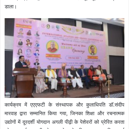
डाला।
कार्यक्रम में एएएफटी के संस्थापक और कुलाधिपति डॉ.संदीप
मारवाह द्वारा सम्मानित किया गया, जिनका शिक्षा और रचनात्मक
उद्योगों में दूरदर्शी योगदान अगली पीढ़ी के पेशेवरों को प्रेरित करता