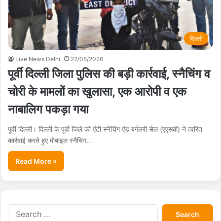
दिल्ली
Live News Delhi
22/05/2026
पूर्वी दिल्ली जिला पुलिस की बड़ी कार्रवाई, स्नैचिंग व
चोरी के मामलों का खुलासा, एक आरोपी व एक
नाबालिग पकड़ा गया
पूर्वी दिल्ली। दिल्ली के पूर्वी जिले की एंटी स्नैचिंग एंड बर्गलरी सेल (एएसबी) ने त्वरित
कार्रवाई करते हुए मोबाइल स्नैचिंग…
Read More »
S