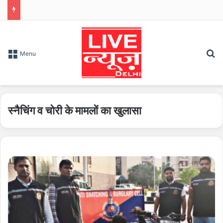
S
Menu
स्नैचिंग व चोरी के मामलों का खुलासा