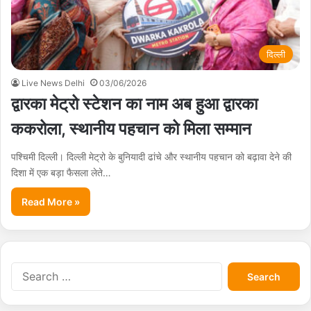
दिल्ली
Live News Delhi
03/06/2026
द्वारका मेट्रो स्टेशन का नाम अब हुआ द्वारका
ककरोला, स्थानीय पहचान को मिला सम्मान
पश्चिमी दिल्ली। दिल्ली मेट्रो के बुनियादी ढांचे और स्थानीय पहचान को बढ़ावा देने की
दिशा में एक बड़ा फैसला लेते…
Read More »
S
e
a