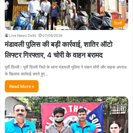
दिल्ली
Live News Delhi
07/06/2026
मंडावली पुलिस की बड़ी कार्रवाई, शातिर ऑटो
लिफ्टर गिरफ्तार, 4 चोरी के वाहन बरामद
पूर्वी दिल्ली। पूर्वी दिल्ली जिले के थाना मंडावली पुलिस ने वाहन चोरी और सड़क अपराध
के खिलाफ कार्रवाई करते हुए…
Read More »