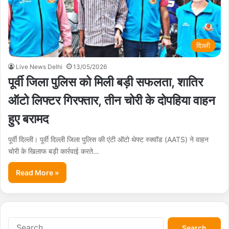
दिल्ली
Live News Delhi
13/05/2026
पूर्वी जिला पुलिस को मिली बड़ी सफलता, शातिर
ऑटो लिफ्टर गिरफ्तार, तीन चोरी के दोपहिया वाहन
हुए बरामद
पूर्वी दिल्ली। पूर्वी दिल्ली जिला पुलिस की एंटी ऑटो थेफ्ट स्क्वॉड (AATS) ने वाहन
चोरी के खिलाफ बड़ी कार्रवाई करते…
Read More »
S