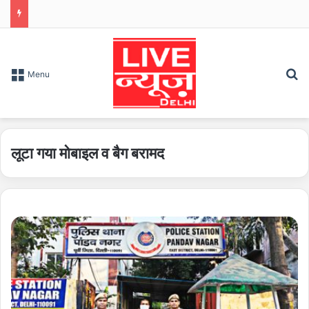
S
Menu
लूटा गया मोबाइल व बैग बरामद