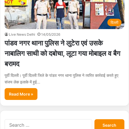
दिल्ली
Live News Delhi
14/05/2026
पांडव नगर थाना पुलिस ने लुटेरा एवं उसके
नाबालिग साथी को दबोचा, लूटा गया मोबाइल व बैग
बरामद
पूर्वी दिल्ली। पूर्वी दिल्ली जिले के पांडव नगर थाना पुलिस ने त्वरित कार्रवाई करते हुए
संजय लेक इलाके में हुई…
Read More »
S