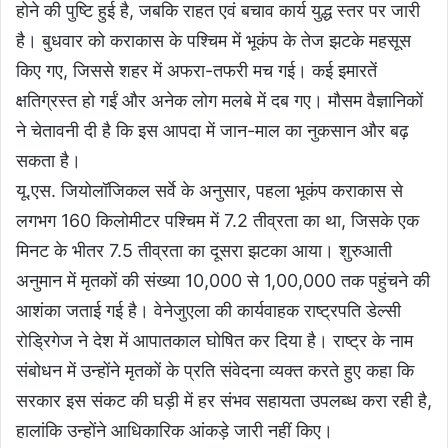
होने की पुष्टि हुई है, जबकि राहत एवं बचाव कार्य युद्ध स्तर पर जारी
है। बुधवार को कराकास के पश्चिम में भूकंप के तेज झटके महसूस
किए गए, जिससे शहर में अफरा-तफरी मच गई। कई इमारतें
क्षतिग्रस्त हो गईं और अनेक लोग मलबे में दब गए। मौसम वैज्ञानिकों
ने चेतावनी दी है कि इस आपदा में जान-माल का नुकसान और बढ़
सकता है।
यू.एस. जियोलॉजिकल सर्वे के अनुसार, पहला भूकंप कराकास से
लगभग 160 किलोमीटर पश्चिम में 7.2 तीव्रता का था, जिसके एक
मिनट के भीतर 7.5 तीव्रता का दूसरा झटका आया। शुरुआती
अनुमान में मृतकों की संख्या 10,000 से 1,00,000 तक पहुंचने की
आशंका जताई गई है। वेनेजुएला की कार्यवाहक राष्ट्रपति डेल्सी
रोड्रिगेज ने देश में आपातकाल घोषित कर दिया है। राष्ट्र के नाम
संबोधन में उन्होंने मृतकों के प्रति संवेदना व्यक्त करते हुए कहा कि
सरकार इस संकट की घड़ी में हर संभव सहायता उपलब्ध करा रही है,
हालांकि उन्होंने आधिकारिक आंकड़े जारी नहीं किए।