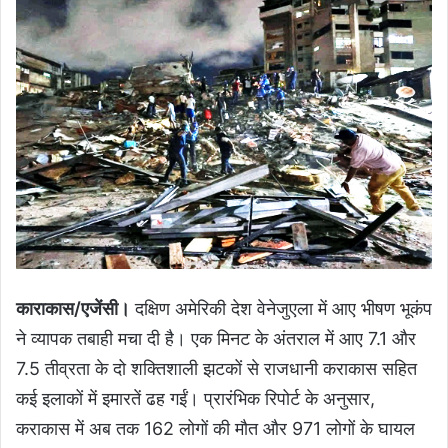
काराकास/एजेंसी।
दक्षिण अमेरिकी देश वेनेजुएला में आए भीषण भूकंप
ने व्यापक तबाही मचा दी है। एक मिनट के अंतराल में आए 7.1 और
7.5 तीव्रता के दो शक्तिशाली झटकों से राजधानी कराकास सहित
कई इलाकों में इमारतें ढह गईं। प्रारंभिक रिपोर्ट के अनुसार,
कराकास में अब तक 162 लोगों की मौत और 971 लोगों के घायल