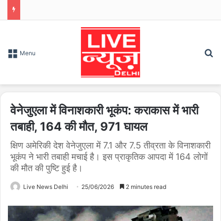
S
Menu
वेनेजुएला में विनाशकारी भूकंप: कराकास में भारी
तबाही, 164 की मौत, 971 घायल
क्षिण अमेरिकी देश वेनेजुएला में 7.1 और 7.5 तीव्रता के विनाशकारी
भूकंप ने भारी तबाही मचाई है। इस प्राकृतिक आपदा में 164 लोगों
की मौत की पुष्टि हुई है।
Live News Delhi
25/06/2026
2 minutes read