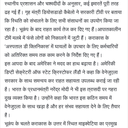
स्थानीय प्रशासन और चश्मदीदों के अनुसार, कई इमारतें पूरी तरह
ढह गई हैं। गृह मंत्री डियोसडाडो कैबेलो ने सरकारी टीवी पर बताया
कि स्थिति को संभालने के लिए सभी संसाधनों का उपयोग किया जा
रहा है। भूकंप के बाद राहत कार्य तेज कर दिए गए हैं।आपातकालीन
टीमें मलबे में फंसे लोगों को निकालने में जुटी हैं। कराकास के
‘अस्पताल डी क्लिनिकास’ में घायलों के उपचार के लिए कर्मचारियों
को अतिरिक्त समय तक काम करने के निर्देश दिए गए हैं।
इस आपदा के बाद अमेरिका ने मदद का हाथ बढ़ाया है। अमेरिकी
डिप्टी सेक्रेटरी ऑफ स्टेट क्रिस्टोफर लैंडौ ने कहा कि वेनेजुएला
सरकार के साथ समन्वय कर राहत सहायता उपलब्ध कराई जा रही
है। भारत के प्रधानमंत्री नरेंद्र मोदी ने भी इस त्रासदी पर गहरा
दुख व्यक्त किया है। उन्होंने कहा कि भारत इस कठिन समय में
वेनेजुएला के साथ खड़ा है और हर संभव सहायता देने के लिए तैयार
है।
भूकंप के चलते कराकास के उत्तर में स्थित माइक्वेटिया का प्रमुख