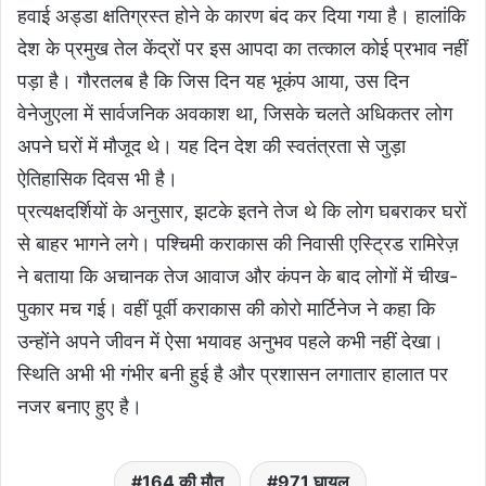
हवाई अड्डा क्षतिग्रस्त होने के कारण बंद कर दिया गया है। हालांकि
देश के प्रमुख तेल केंद्रों पर इस आपदा का तत्काल कोई प्रभाव नहीं
पड़ा है। गौरतलब है कि जिस दिन यह भूकंप आया, उस दिन
वेनेजुएला में सार्वजनिक अवकाश था, जिसके चलते अधिकतर लोग
अपने घरों में मौजूद थे। यह दिन देश की स्वतंत्रता से जुड़ा
ऐतिहासिक दिवस भी है।
प्रत्यक्षदर्शियों के अनुसार, झटके इतने तेज थे कि लोग घबराकर घरों
से बाहर भागने लगे। पश्चिमी कराकास की निवासी एस्ट्रिड रामिरेज़
ने बताया कि अचानक तेज आवाज और कंपन के बाद लोगों में चीख-
पुकार मच गई। वहीं पूर्वी कराकास की कोरो मार्टिनेज ने कहा कि
उन्होंने अपने जीवन में ऐसा भयावह अनुभव पहले कभी नहीं देखा।
स्थिति अभी भी गंभीर बनी हुई है और प्रशासन लगातार हालात पर
नजर बनाए हुए है।
164 की मौत
971 घायल