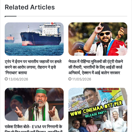
Related Articles
ट्रंप ने ईरान पर भारतीय जहाजों पर हमले
नेपाल में रोहिंग्या मुस्लिमों की एंट्री रोकने
करने का आरोप लगाया, तेहरान ने इसे
की तैयारी, भारतीयों के लिए आईडी कार्ड
‘निराधार’ बताया
अनिवार्य, ऐक्‍शन में आई बालेन सरकार
13/06/2026
11/05/2026
राकेश टिकैत बोले- EVM पर निगरानी के