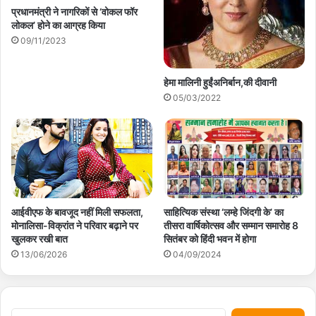
प्रधानमंत्री ने नागरिकों से ‘वोकल फॉर
लोकल’ होने का आग्रह किया
09/11/2023
हेमा मालिनी हुईंअनिर्बान,की दीवानी
05/03/2022
आईवीएफ के बावजूद नहीं मिली सफलता,
साहित्यिक संस्था ‘लम्हे जिंदगी के’ का
मोनालिसा-विक्रांत ने परिवार बढ़ाने पर
तीसरा वार्षिकोत्सव और सम्मान समारोह 8
खुलकर रखी बात
सितंबर को हिंदी भवन में होगा
13/06/2026
04/09/2024