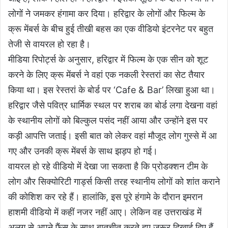
लोगों ने जमकर हंगामा कर दिया। हरिद्वार के लोगों और फिल्म के
क्रू मेंबर्स के बीच हुई तीखी बहस का एक वीडियो इंटरनेट पर बहुत
तेजी से वायरल हो रहा है।
मीडिया रिपोर्ट्स के अनुसार, हरिद्वार में फिल्म के एक सीन को शूट
करने के लिए क्रू मेंबर्स ने वहां एक नकली रेस्तरां का सेट तैयार
किया था। इस रेस्तरां के बोर्ड पर ‘Cafe & Bar’ लिखा हुआ था।
हरिद्वार जैसे पवित्र धार्मिक स्थल पर शराब का बोर्ड लगा देखना वहां
के स्थानीय लोगों को बिल्कुल पसंद नहीं आया और उन्होंने इस पर
कड़ी आपत्ति जताई। इसी बात को लेकर वहां मौजूद लोग गुस्से में आ
गए और उनकी क्रू मेंबर्स के साथ झड़प हो गई।
वायरल हो रहे वीडियो में देखा जा सकता है कि प्रोडक्शन टीम के
लोग और सिक्योरिटी गार्ड्स किसी तरह स्थानीय लोगों को शांत कराने
की कोशिश कर रहे हैं। हालांकि, इस पूरे हंगामे के दौरान इमरान
हाशमी वीडियो में कहीं नजर नहीं आए। लेकिन वह उत्तराखंड में
अलग से अपने फैंस के साथ बातचीत करते हुए जरूर दिखाई दिए हैं,