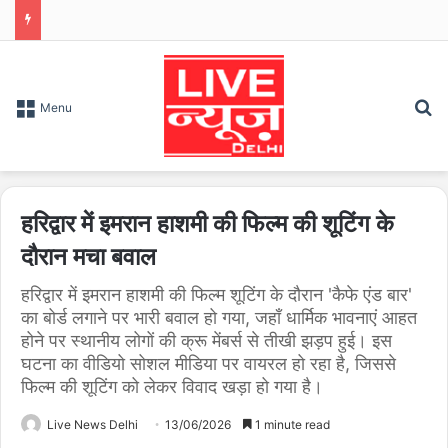
S
Menu
हरिद्वार में इमरान हाशमी की फिल्म की शूटिंग के
दौरान मचा बवाल
हरिद्वार में इमरान हाशमी की फिल्म शूटिंग के दौरान 'कैफे एंड बार'
का बोर्ड लगाने पर भारी बवाल हो गया, जहाँ धार्मिक भावनाएं आहत
होने पर स्थानीय लोगों की क्रू मेंबर्स से तीखी झड़प हुई। इस
घटना का वीडियो सोशल मीडिया पर वायरल हो रहा है, जिससे
फिल्म की शूटिंग को लेकर विवाद खड़ा हो गया है।
Live News Delhi
13/06/2026
1 minute read