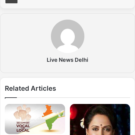
Live News Delhi
Related Articles