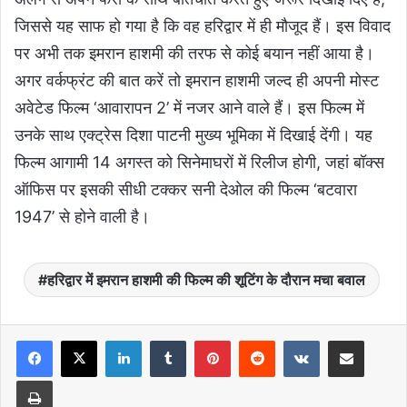
जिससे यह साफ हो गया है कि वह हरिद्वार में ही मौजूद हैं। इस विवाद
पर अभी तक इमरान हाशमी की तरफ से कोई बयान नहीं आया है।
अगर वर्कफ्रंट की बात करें तो इमरान हाशमी जल्द ही अपनी मोस्ट
अवेटेड फिल्म ‘आवारापन 2’ में नजर आने वाले हैं। इस फिल्म में
उनके साथ एक्ट्रेस दिशा पाटनी मुख्य भूमिका में दिखाई देंगी। यह
फिल्म आगामी 14 अगस्त को सिनेमाघरों में रिलीज होगी, जहां बॉक्स
ऑफिस पर इसकी सीधी टक्कर सनी देओल की फिल्म ‘बटवारा
1947’ से होने वाली है।
हरिद्वार में इमरान हाशमी की फिल्म की शूटिंग के दौरान मचा बवाल
LinkedIn
Tumblr
Pinterest
Reddit
VKontakte
Share via Email
Print