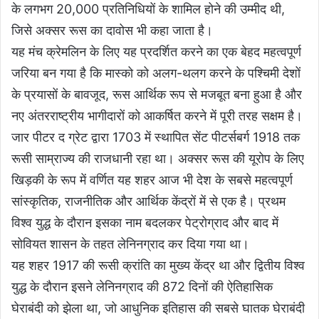
के लगभग 20,000 प्रतिनिधियों के शामिल होने की उम्मीद थी,
जिसे अक्सर रूस का दावोस भी कहा जाता है।
यह मंच क्रेमलिन के लिए यह प्रदर्शित करने का एक बेहद महत्वपूर्ण
जरिया बन गया है कि मास्को को अलग-थलग करने के पश्चिमी देशों
के प्रयासों के बावजूद, रूस आर्थिक रूप से मजबूत बना हुआ है और
नए अंतरराष्ट्रीय भागीदारों को आकर्षित करने में पूरी तरह सक्षम है।
जार पीटर द ग्रेट द्वारा 1703 में स्थापित सेंट पीटर्सबर्ग 1918 तक
रूसी साम्राज्य की राजधानी रहा था। अक्सर रूस की यूरोप के लिए
खिड़की के रूप में वर्णित यह शहर आज भी देश के सबसे महत्वपूर्ण
सांस्कृतिक, राजनीतिक और आर्थिक केंद्रों में से एक है। प्रथम
विश्व युद्ध के दौरान इसका नाम बदलकर पेट्रोग्राद और बाद में
सोवियत शासन के तहत लेनिनग्राद कर दिया गया था।
यह शहर 1917 की रूसी क्रांति का मुख्य केंद्र था और द्वितीय विश्व
युद्ध के दौरान इसने लेनिनग्राद की 872 दिनों की ऐतिहासिक
घेराबंदी को झेला था, जो आधुनिक इतिहास की सबसे घातक घेराबंदी