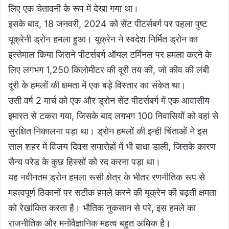
लिए एक चेतावनी के रूप में देखा गया था।
इसके बाद, 18 जनवरी, 2024 को सेंट पीटर्सबर्ग पर पहला पुष्ट
यूक्रेनी ड्रोन हमला हुआ। यूक्रेन ने स्वदेश निर्मित ड्रोन का
इस्तेमाल किया जिसने पीटर्सबर्ग ऑयल टर्मिनल पर हमला करने के
लिए लगभग 1,250 किलोमीटर की दूरी तय की, जो कीव की लंबी
दूरी के हमलों की क्षमता में एक बड़े विस्तार का संकेत था।
उसी वर्ष 2 मार्च को एक और ड्रोन सेंट पीटर्सबर्ग में एक आवासीय
इमारत से टकरा गया, जिसके बाद लगभग 100 निवासियों को वहां से
सुरक्षित निकालना पड़ा था। ड्रोन हमलों की इन्ही चिंताओं ने इस
साल शहर में विजय दिवस समारोहों में भी बाधा डाली, जिसके कारण
सैन्य परेड के कुछ हिस्सों को रद करना पड़ा था।
यह नवीनतम ड्रोन हमला रूसी क्षेत्र के भीतर रणनीतिक रूप से
महत्वपूर्ण ठिकानों पर सटीक हमले करने की यूक्रेन की बढ़ती क्षमता
को रेखांकित करता है। भौतिक नुकसान से परे, इस हमले का
राजनीतिक और मनोवैज्ञानिक महत्व बहुत अधिक है।