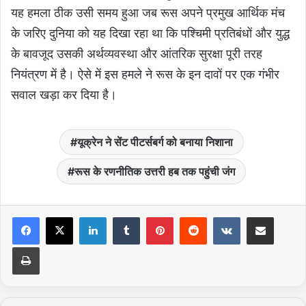
यह हमला ठीक उसी समय हुआ जब रूस अपने प्रमुख आर्थिक मंच
के जरिए दुनिया को यह दिखा रहा था कि पश्चिमी प्रतिबंधों और युद्ध
के बावजूद उसकी अर्थव्यवस्था और आंतरिक सुरक्षा पूरी तरह
नियंत्रण में है। ऐसे में इस हमले ने रूस के इन दावों पर एक गंभीर
सवाल खड़ा कर दिया है।
यूक्रेन ने सेंट पीटर्सबर्ग को बनाया निशाना
रूस के रणनीतिक उत्तरी हब तक पहुंची जंग
LinkedIn
Tumblr
Pinterest
Reddit
VKontakte
Share via Email
Print