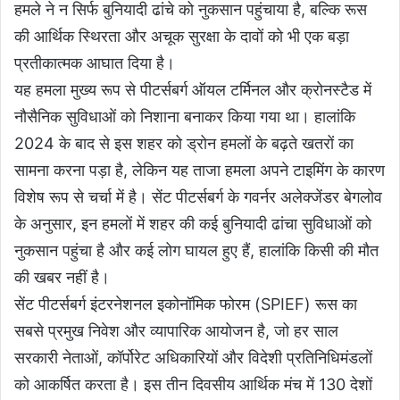
हमले ने न सिर्फ बुनियादी ढांचे को नुकसान पहुंचाया है, बल्कि रूस
की आर्थिक स्थिरता और अचूक सुरक्षा के दावों को भी एक बड़ा
प्रतीकात्मक आघात दिया है।
यह हमला मुख्य रूप से पीटर्सबर्ग ऑयल टर्मिनल और क्रोनस्टैड में
नौसैनिक सुविधाओं को निशाना बनाकर किया गया था। हालांकि
2024 के बाद से इस शहर को ड्रोन हमलों के बढ़ते खतरों का
सामना करना पड़ा है, लेकिन यह ताजा हमला अपने टाइमिंग के कारण
विशेष रूप से चर्चा में है। सेंट पीटर्सबर्ग के गवर्नर अलेक्जेंडर बेगलोव
के अनुसार, इन हमलों में शहर की कई बुनियादी ढांचा सुविधाओं को
नुकसान पहुंचा है और कई लोग घायल हुए हैं, हालांकि किसी की मौत
की खबर नहीं है।
सेंट पीटर्सबर्ग इंटरनेशनल इकोनॉमिक फोरम (SPIEF) रूस का
सबसे प्रमुख निवेश और व्यापारिक आयोजन है, जो हर साल
सरकारी नेताओं, कॉर्पोरेट अधिकारियों और विदेशी प्रतिनिधिमंडलों
को आकर्षित करता है। इस तीन दिवसीय आर्थिक मंच में 130 देशों