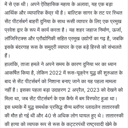
में से एक थी। अपने ऐतिहासिक महत्व के अलावा, यह एक बड़ा
आर्थिक और व्यापारिक केंद्र भी है। बाल्टिक सागर के तट पर स्थित
सेंट पीटर्सबर्ग बाहरी दुनिया के साथ रूसी व्यापार के लिए एक प्रमुख
प्रवेश द्वार के रूप में कार्य करता है। यह शहर जहाज निर्माण, ऊर्जा,
लॉजिस्टिक्स और प्रौद्योगिकी सहित प्रमुख उद्योगों का गढ़ है, जबकि
इसके बंदरगाह रूस के समुद्री व्यापार के एक बड़े हिस्से को संभालते
हैं।
हालांकि, ताजा हमले ने अपने समय के कारण दुनिया भर का ध्यान
आकर्षित किया है, लेकिन 2022 में रूस-यूक्रेन युद्ध की शुरुआत के
बाद से सेंट पीटर्सबर्ग को निशाना बनाए जाने का यह पहला मामला
नहीं है। इसका पहला बड़ा उदाहरण 2 अप्रैल, 2023 को देखने को
मिला था, जब सेंट पीटर्सबर्ग के एक कैफे में बम विस्फोट हुआ था।
इस धमाके में युद्ध समर्थक प्रसिद्ध सैन्य ब्लॉगर व्लादलेन तातारस्की
की मौत हो गई थी और 40 से अधिक लोग घायल हुए थे। तातारस्की
की हत्या को व्यापक रूप से रूस के कट्टरपंथी राष्ट्रवादी खेमे के