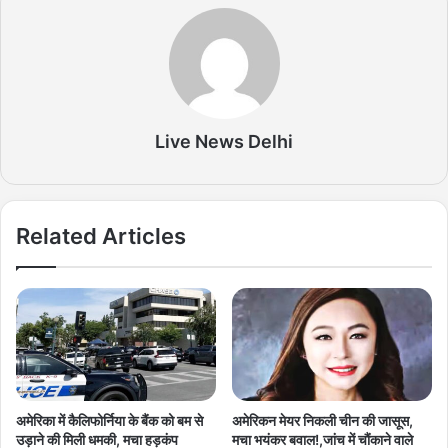
Live News Delhi
Related Articles
अमेरिका में कैलिफोर्निया के बैंक को बम से
अमेरिकन मेयर निकली चीन की जासूस,
उड़ाने की मिली धमकी, मचा हड़कंप
मचा भयंकर बवाल!,जांच में चौंकाने वाले