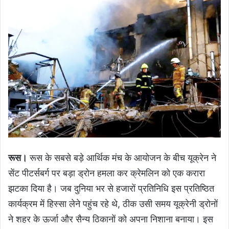
रूस।
रूस के सबसे बड़े आर्थिक मंच के आयोजन के बीच यूक्रेन ने
सेंट पीटर्सबर्ग पर बड़ा ड्रोन हमला कर क्रेमलिन को एक करारा
झटका दिया है। जब दुनिया भर से हजारों प्रतिनिधि इस प्रतिष्ठित
कार्यक्रम में हिस्सा लेने पहुंच रहे थे, ठीक उसी समय यूक्रेनी ड्रोनों
ने शहर के ऊर्जा और सैन्य ठिकानों को अपना निशाना बनाया। इस