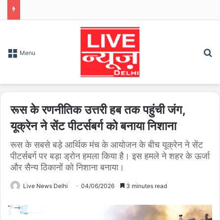
S
Menu
रूस के रणनीतिक उत्तरी हब तक पहुंची जंग,
यूक्रेन ने सेंट पीटर्सबर्ग को बनाया निशाना
रूस के सबसे बड़े आर्थिक मंच के आयोजन के बीच यूक्रेन ने सेंट
पीटर्सबर्ग पर बड़ा ड्रोन हमला किया है। इस हमले ने शहर के ऊर्जा
और सैन्य ठिकानों को निशाना बनाया।
Live News Delhi
04/06/2026
3 minutes read