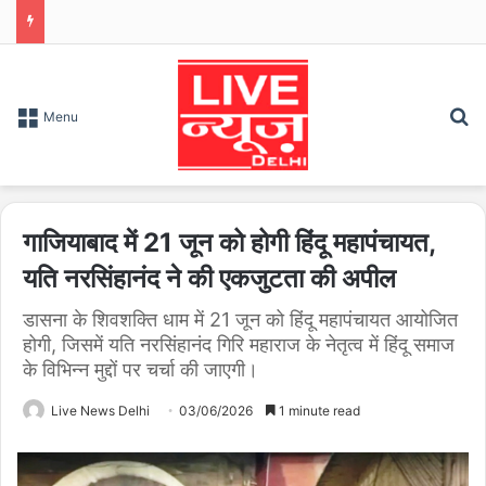
S
Menu
गाजियाबाद में 21 जून को होगी हिंदू महापंचायत,
यति नरसिंहानंद ने की एकजुटता की अपील
डासना के शिवशक्ति धाम में 21 जून को हिंदू महापंचायत आयोजित
होगी, जिसमें यति नरसिंहानंद गिरि महाराज के नेतृत्व में हिंदू समाज
के विभिन्न मुद्दों पर चर्चा की जाएगी।
Live News Delhi
03/06/2026
1 minute read