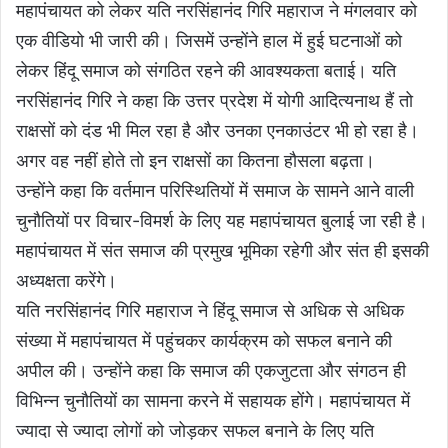
महापंचायत को लेकर यति नरसिंहानंद गिरि महाराज ने मंगलवार को
एक वीडियो भी जारी की। जिसमें उन्होंने हाल में हुई घटनाओं को
लेकर हिंदू समाज को संगठित रहने की आवश्यकता बताई। यति
नरसिंहानंद गिरि ने कहा कि उत्तर प्रदेश में योगी आदित्यनाथ हैं तो
राक्षसों को दंड भी मिल रहा है और उनका एनकाउंटर भी हो रहा है।
अगर वह नहीं होते तो इन राक्षसों का कितना हौसला बढ़ता।
उन्होंने कहा कि वर्तमान परिस्थितियों में समाज के सामने आने वाली
चुनौतियों पर विचार-विमर्श के लिए यह महापंचायत बुलाई जा रही है।
महापंचायत में संत समाज की प्रमुख भूमिका रहेगी और संत ही इसकी
अध्यक्षता करेंगे।
यति नरसिंहानंद गिरि महाराज ने हिंदू समाज से अधिक से अधिक
संख्या में महापंचायत में पहुंचकर कार्यक्रम को सफल बनाने की
अपील की। उन्होंने कहा कि समाज की एकजुटता और संगठन ही
विभिन्न चुनौतियों का सामना करने में सहायक होंगे। महापंचायत में
ज्यादा से ज्यादा लोगों को जोड़कर सफल बनाने के लिए यति