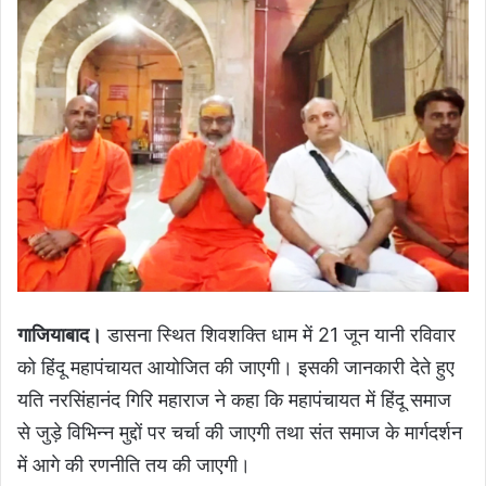
गाजियाबाद।
डासना स्थित शिवशक्ति धाम में 21 जून यानी रविवार
को हिंदू महापंचायत आयोजित की जाएगी। इसकी जानकारी देते हुए
यति नरसिंहानंद गिरि महाराज ने कहा कि महापंचायत में हिंदू समाज
से जुड़े विभिन्न मुद्दों पर चर्चा की जाएगी तथा संत समाज के मार्गदर्शन
में आगे की रणनीति तय की जाएगी।