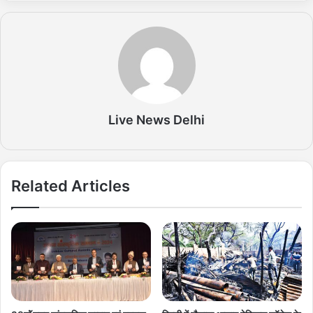
Live News Delhi
Related Articles