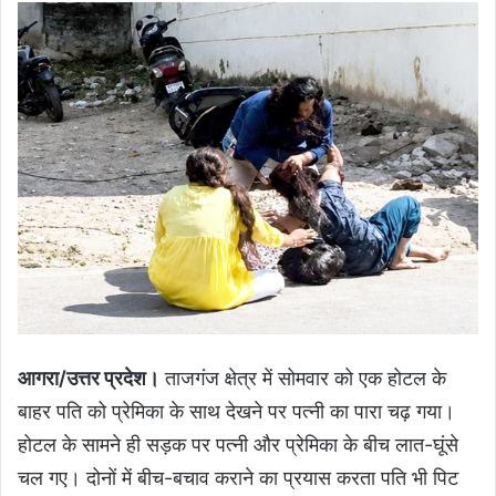
आगरा/उत्तर प्रदेश।
ताजगंज क्षेत्र में सोमवार को एक होटल के
बाहर पति को प्रेमिका के साथ देखने पर पत्नी का पारा चढ़ गया।
होटल के सामने ही सड़क पर पत्नी और प्रेमिका के बीच लात-घूंसे
चल गए। दोनों में बीच-बचाव कराने का प्रयास करता पति भी पिट