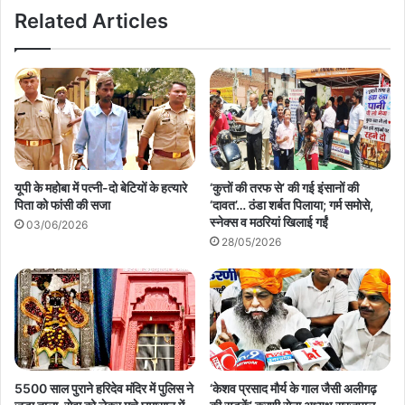
Related Articles
यूपी के महोबा में पत्नी-दो बेटियों के हत्यारे
‘कुत्तों की तरफ से’ की गई इंसानों की
पिता को फांसी की सजा
‘दावत’… ठंडा शर्बत पिलाया; गर्म समोसे,
स्नेक्स व मठरियां खिलाई गईं
03/06/2026
28/05/2026
5500 साल पुराने हरिदेव मंदिर में पुलिस ने
‘केशव प्रसाद मौर्य के गाल जैसी अलीगढ़