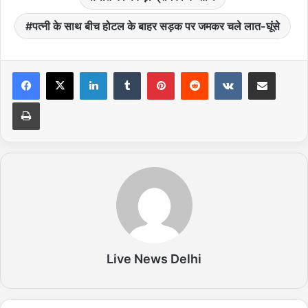
पत्नी के साथ बीच होटल के बाहर सड़क पर जमकर चले लात-घूंसे
LinkedIn
Tumblr
Pinterest
Reddit
VKontakte
Share via Email
Print
Live News Delhi