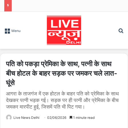
S
Menu
पति को पकड़ा प्रेमिका के साथ, पत्नी के साथ
बीच होटल के बाहर सड़क पर जमकर चले लात-
घूंसे
आगरा के ताजगंज में एक होटल के बाहर पति को प्रेमिका के साथ
देखकर पत्नी भड़क गई। सड़क पर ही पत्नी और प्रेमिका के बीच
जमकर मारपीट हुई, जिसमें पति भी पिट गया।
Live News Delhi
02/06/2026
1 minute read