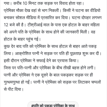
गया। करीब 10 मिनट तक सड़क पर विवाद होता रहा।
प्रेमिका मौका देख वहां से भाग निकली। किसी ने घटना का वीडियो
बनाकर सोशल मीडिया में प्रसारित कर दिया। घटना दोपहर लगभग
12 बजे की है। टीश्रीआई माल के पास एक होटल के बाहर महिला
को अपने पति के प्रेमिका के साथ होने की जानकारी मिली। वह
होटल के बाहर पहुंच गई।
कुछ देर बाद पति को प्रेमिका के साथ होटल से बाहर आते पकड़
लिया। आक्रोशित पत्नी ने सड़क पर पति ही पूछताछ शुरू कर दी।
इसी दौरान प्रेमिका ने सफाई देने का प्रयास किया।
जिस पर पति-पत्नी और प्रेमिका के बीच तीखी बहस होने लगी।
पत्नी और प्रेमिका ने एक दूसरे के बाल पकड़कर सड़क पर ही
गुत्थमगुत्था हो गईं। पत्नी ने प्रेमिका को सड़क पर लिटाकर चप्पलों
से पीट दिया।
पति को पकड़ा प्रेमिका के साथ