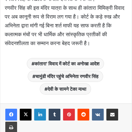
रणवीर सिंह की इस मंदिर यात्रा के साथ ही कांतारा मिमिक्री विवाद
पर अब कानूनी रूप से विराम लग गया है। कोर्ट के कड़े रुख और
अभिनेता द्वारा मांगी गई बिना शर्त माफी यह साफ करती है कि
कलात्मक मंचों पर भी धार्मिक और सांस्कृतिक प्रतीकों की
संवेदनशीलता का सम्मान करना बेहद जरूरी है।
कांतारा' विवाद में कोर्ट का अनोखा आदेश
चामुंडी मंदिर पहुंचे अभिनेता रणवीर सिंह
देवी के सामने टेका माथा
LinkedIn
Tumblr
Pinterest
Reddit
VKontakte
Share via Email
Print