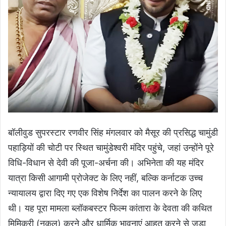
बॉलीवुड सुपरस्टार रणवीर सिंह मंगलवार को मैसूर की प्रसिद्ध चामुंडी
पहाड़ियों की चोटी पर स्थित चामुंडेश्वरी मंदिर पहुंचे, जहां उन्होंने पूरे
विधि-विधान से देवी की पूजा-अर्चना की। अभिनेता की यह मंदिर
यात्रा किसी आगामी प्रोजेक्ट के लिए नहीं, बल्कि कर्नाटक उच्च
न्यायालय द्वारा दिए गए एक विशेष निर्देश का पालन करने के लिए
थी। यह पूरा मामला ब्लॉकबस्टर फिल्म कांतारा के देवता की कथित
मिमिक्री (नकल) करने और धार्मिक भावनाएं आहत करने से जुड़ा