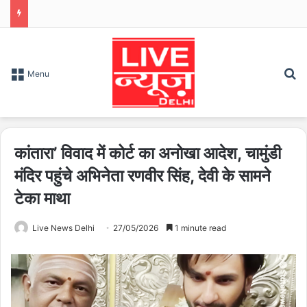
S
Menu
कांतारा’ विवाद में कोर्ट का अनोखा आदेश, चामुंडी
मंदिर पहुंचे अभिनेता रणवीर सिंह, देवी के सामने
टेका माथा
Live News Delhi
27/05/2026
1 minute read