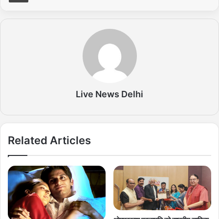
Live News Delhi
Related Articles