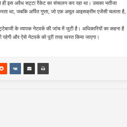
 से ही इस अवैध सट्टा रैकेट का संचालन कर रहा था। उसका भतीजा
करता था, जबकि अर्पित गुप्ता, जो एक अमूल आइसक्रीम एजेंसी चलाता है,
्टेबाजी के व्यापक नेटवर्क की जांच में जुटी है। अधिकारियों का कहना है
 रहेगी और ऐसे नेटवर्क को पूरी तरह ध्वस्त किया जाएगा।
Reddit
VKontakte
Share via Email
Print