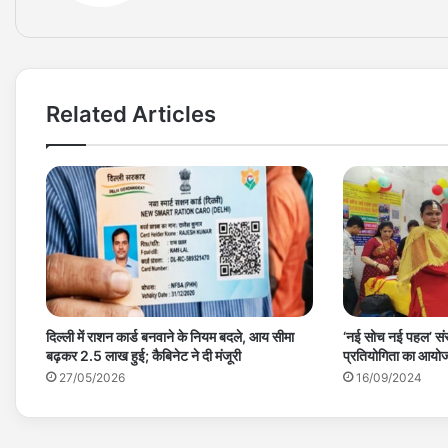
Related Articles
दिल्ली में राशन कार्ड बनवाने के नियम बदले, आय सीमा
‘नई सोच नई पहल’ संस
बढ़कर 2.5 लाख हुई; कैबिनेट ने दी मंजूरी
प्रतियोगिता का आयो
27/05/2026
16/09/2024