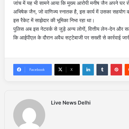
जांच में यह भी सामने आया कि मुख्य आरोपी मनीष जैन अपने घर
अभिषेक जैन, जो वाणिज्य स्नातक है, इस कार्य में उसका सहयोग 
इस रैकेट में साझेदार की भूमिका निभा रहा था।
पुलिस अब इस नेटवर्क से जुड़े अन्य लोगों, वित्तीय लेन-देन और सट
कि आईपीएल के दौरान अवैध सट्टेबाजी पर सख्ती से कार्रवाई जारी
LinkedIn
Tumblr
Pinterest
Facebook
X
Live News Delhi