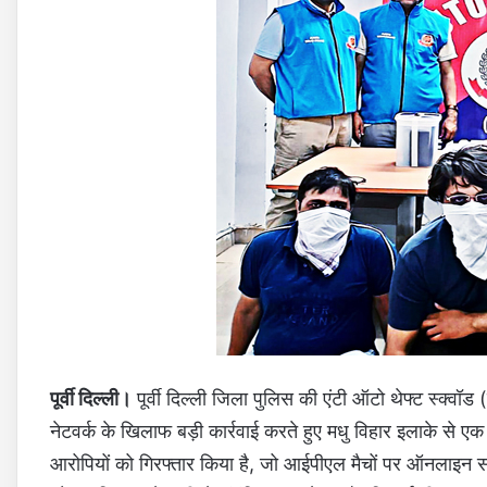
पूर्वी दिल्ली।
पूर्वी दिल्ली जिला पुलिस की एंटी ऑटो थेफ्ट स्क्व
नेटवर्क के खिलाफ बड़ी कार्रवाई करते हुए मधु विहार इलाके से ए
आरोपियों को गिरफ्तार किया है, जो आईपीएल मैचों पर ऑनलाइन सट