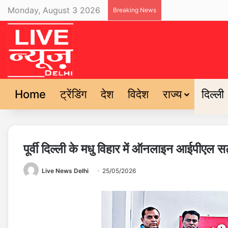
Monday, August 3 2026
Breaking News
Home
ट्रेंडिंग
देश
विदेश
राज्य
दिल्ली
पूर्वी दिल्ली के मधु विहार में ऑनलाइन आईपीएल स
Live News Delhi
25/05/2026