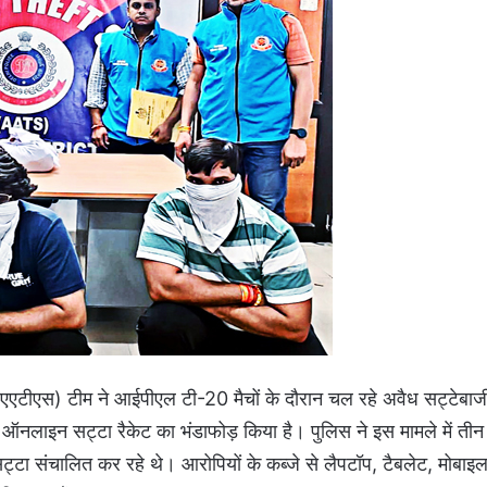
ॉड (एएटीएस) टीम ने आईपीएल टी-20 मैचों के दौरान चल रहे अवैध सट्टेबाज
क ऑनलाइन सट्टा रैकेट का भंडाफोड़ किया है। पुलिस ने इस मामले में तीन
्टा संचालित कर रहे थे। आरोपियों के कब्जे से लैपटॉप, टैबलेट, मोबाइ