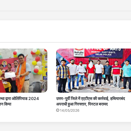
्था द्वारा ओलिंपियाड 2024
उत्तर-पूर्वी जिले में एएटीएस की कार्रवाई, हथियारबंद
जन किया
अपराधी हुआ गिरफ्तार, पिस्टल बरामद
14/05/2026