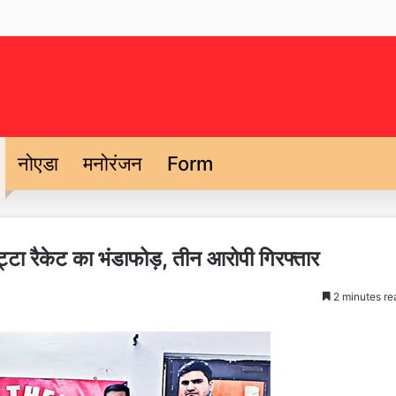
नोएडा
मनोरंजन
Form
ट्टा रैकेट का भंडाफोड़, तीन आरोपी गिरफ्तार
2 minutes re