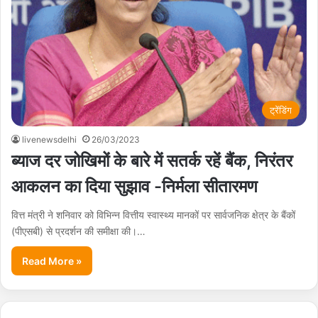
ट्रेंडिंग
livenewsdelhi
26/03/2023
ब्याज दर जोखिमों के बारे में सतर्क रहें बैंक, निरंतर
आकलन का दिया सुझाव -निर्मला सीतारमण
वित्त मंत्री ने शनिवार को विभिन्न वित्तीय स्वास्थ्य मानकों पर सार्वजनिक क्षेत्र के बैंकों
(पीएसबी) से प्रदर्शन की समीक्षा की।…
Read More »