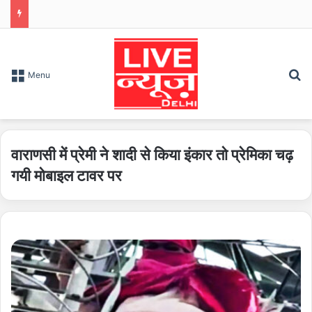
S
Menu
वाराणसी में प्रेमी ने शादी से किया इंकार तो प्रेमिका चढ़
गयी मोबाइल टावर पर