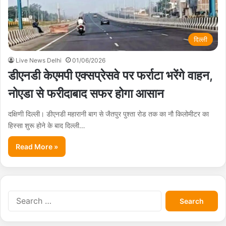
दिल्ली
Live News Delhi
01/06/2026
डीएनडी केएमपी एक्सप्रेसवे पर फर्राटा भरेंगे वाहन,
नोएडा से फरीदाबाद सफर होगा आसान
दक्षिणी दिल्ली। डीएनडी महारानी बाग से जैतपुर पुश्ता रोड तक का नौ किलोमीटर का
हिस्सा शुरू होने के बाद दिल्ली…
Read More »
S
e
a