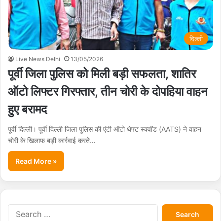
दिल्ली
Live News Delhi
13/05/2026
पूर्वी जिला पुलिस को मिली बड़ी सफलता, शातिर
ऑटो लिफ्टर गिरफ्तार, तीन चोरी के दोपहिया वाहन
हुए बरामद
पूर्वी दिल्ली। पूर्वी दिल्ली जिला पुलिस की एंटी ऑटो थेफ्ट स्क्वॉड (AATS) ने वाहन
चोरी के खिलाफ बड़ी कार्रवाई करते…
Read More »
S