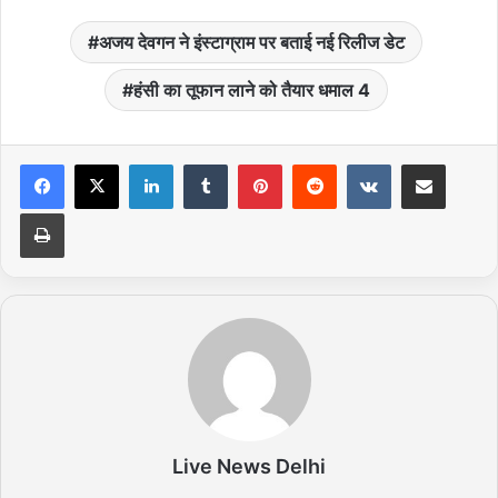
अजय देवगन ने इंस्टाग्राम पर बताई नई रिलीज डेट
हंसी का तूफान लाने को तैयार धमाल 4
LinkedIn
Tumblr
Pinterest
Reddit
VKontakte
Share via Email
Print
Live News Delhi