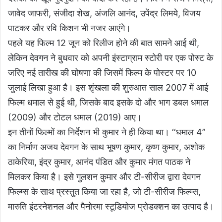
जावेद जाफरी, संजीदा शेख, अंजलि आनंद, उपेंद्र लिमये, विजय
पाटकर और रवि किशन भी नजर आएंगे।
पहले यह फिल्म 12 जून को रिलीज होने की बात सामने आई थी,
लेकिन देवगन ने बुधवार को अपनी इंस्टाग्राम स्टोरी पर एक पोस्ट के
जरिए नई तारीख की घोषणा की जिसमें फिल्म के पोस्टर पर 10
जुलाई लिखा हुआ है। इस शृंखला की शुरुआत साल 2007 में आई
फिल्म धमाल से हुई थी, जिसके बाद इसके दो और भाग डबल धमाल
(2009) और टोटल धमाल (2019) आए।
इन तीनों फिल्मों का निर्देशन भी कुमार ने ही किया था। ‘‘धमाल 4’’
का निर्माण अजय देवगन के साथ भूषण कुमार, कृष्ण कुमार, अशोक
ठाकेरिया, इंद्र कुमार, आनंद पंडित और कुमार मंगत पाठक ने
मिलकर किया है। इसे गुलशन कुमार और टी-सीरीज द्वारा देवगन
फिल्म्स के साथ प्रस्तुत किया जा रहा है, जो टी-सीरीज फिल्म्स,
मारुति इंटरनेशनल और पैनोरमा स्टूडियोज प्रोडक्शन का उत्पाद है।