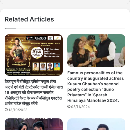
Related Articles
Famous personalities of the
country inaugurated actress
देहरादून में बॉलीवुड एक्टिंग स्कूल ऑफ़
Kusum Chauhan’s second
आर्ट्स एवं बंटी एंटरटेनमेंट ग्रूवी एंजेल द्वारा
poetry collection “Suno
16 अक्टूबर को होगा सम्मान समारोह,
Priyatam” in ‘Sparsh
सेलिब्रिटी गेस्ट के रूप में बॉलीवुड एक्ट्रेस
Himalaya Mahotsav 2024’.
अमीषा पटेल मौजूद रहेंगी
08/11/2024
13/10/2023