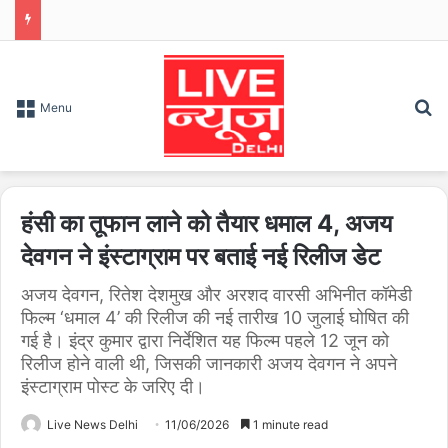
S
Menu
हंसी का तूफान लाने को तैयार धमाल 4, अजय
देवगन ने इंस्टाग्राम पर बताई नई रिलीज डेट
अजय देवगन, रितेश देशमुख और अरशद वारसी अभिनीत कॉमेडी
फिल्म ‘धमाल 4’ की रिलीज की नई तारीख 10 जुलाई घोषित की
गई है। इंद्र कुमार द्वारा निर्देशित यह फिल्म पहले 12 जून को
रिलीज होने वाली थी, जिसकी जानकारी अजय देवगन ने अपने
इंस्टाग्राम पोस्ट के जरिए दी।
Live News Delhi
11/06/2026
1 minute read