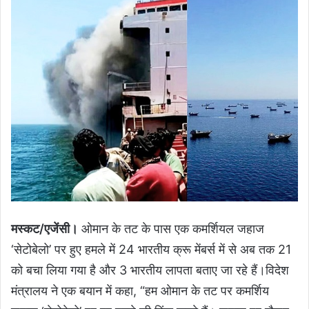
मस्कट/एजेंसी।
ओमान के तट के पास एक कमर्शियल जहाज
‘सेटोबेलो’ पर हुए हमले में 24 भारतीय क्रू मेंबर्स में से अब तक 21
को बचा लिया गया है और 3 भारतीय लापता बताए जा रहे हैं।विदेश
मंत्रालय ने एक बयान में कहा, “हम ओमान के तट पर कमर्शिय