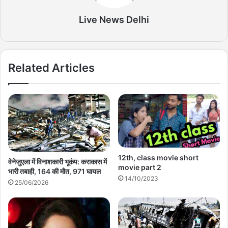
Live News Delhi
Related Articles
12th, class movie short
वेनेजुएला में विनाशकारी भूकंप: कराकास में
movie part 2
भारी तबाही, 164 की मौत, 971 घायल
14/10/2023
25/06/2026