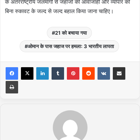
के अंतरराष्ट्रीय जलमार्गों से जहाजों की आवाजाही और व्यापार को
बिना रुकावट के जल्द से जल्द बहाल किया जाना चाहिए।
21 को बचाया गया
ओमान के पास जहाज पर हमला: 3 भारतीय लापता
LinkedIn
Tumblr
Pinterest
Reddit
VKontakte
Share via Email
Print