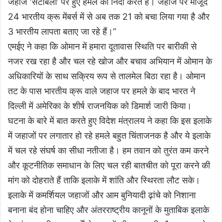
जहाज ‘सेटोबेलो’ पर हुए हमले की निंदा करते हैं। जहाज पर मौजूद
24 भारतीय क्रू मेंबर्स में से अब तक 21 को बचा लिया गया है और
3 भारतीय लापता बताए जा रहे हैं।”
एमईए ने कहा कि ओमान में हमारा दूतावास स्थिति पर बारीकी से
नजर रख रहा है और चल रहे खोज और बचाव अभियान में ओमान के
अधिकारियों के साथ सक्रिय रूप से तालमेल बिठा रहा है। ओमान
तट के पास भारतीय क्रू वाले जहाज पर हमले के बाद भारत ने
दिल्ली में अमेरिका के शीर्ष राजनयिक को डिमार्श जारी किया।
घटना के बारे में बात करते हुए विदेश मंत्रालय ने कहा कि इस इलाके
में जहाजों पर लगातार हो रहे हमले बहुत चिंताजनक है और ये इलाके
में चल रहे संघर्ष का सीधा नतीजा है। हम तवान को तुरंत कम करने
और कूटनीतिक समाधान के लिए चल रही बातचीत को पूरा करने की
मांग को दोहराते हैं ताकि इलाके में शांति और स्थिरता लौट सके।
इलाके में कमर्शियल जहाजों और आम बुनियादी ढ़ांचे को निशाना
बनाना बंद होना चाहिए और अंतरराष्ट्रीय कानूनों के मुताबिक इलाके