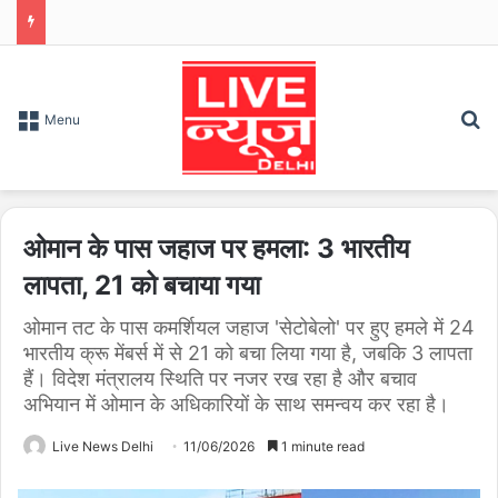
S
Menu
ओमान के पास जहाज पर हमला: 3 भारतीय
लापता, 21 को बचाया गया
ओमान तट के पास कमर्शियल जहाज 'सेटोबेलो' पर हुए हमले में 24
भारतीय क्रू मेंबर्स में से 21 को बचा लिया गया है, जबकि 3 लापता
हैं। विदेश मंत्रालय स्थिति पर नजर रख रहा है और बचाव
अभियान में ओमान के अधिकारियों के साथ समन्वय कर रहा है।
Live News Delhi
11/06/2026
1 minute read