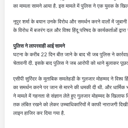
का मामला सामने आया है. इस मामले में पुलिस ने एक युवक के खिला
नूपुर शर्मा के बयान उनके विरोध और समर्थन करने वालों में जुबान
के विरोध में बजरंग दल और विश्व हिंदू परिषद के कार्यकर्ताओं द्व
पुलिस ने लापरवाही आई सामने
घटना के करीब 22 दिन बीत जाने के बाद भी जब पुलिस ने कार्रव
चेतावनी दी. इसके बाद पुलिस ने जब आरोपी को थाने बुलाकर पू
एसीपी सुरिंदर के मुताबिक समलेहडी के गुलजार मोहम्मद ने विश्व हिंद
का समर्थन करने पर जान से मारने की धमकी दी थी. और धार्मिक भ
ने मामले में गहनता से संज्ञान लेते हुए गुलजार मोहम्मद के खिलाफ
तक लंबित रखने को लेकर उच्चाधिकारियों में काफी नाराजगी दिख
लाइन हाजिर कर दिया गया है.