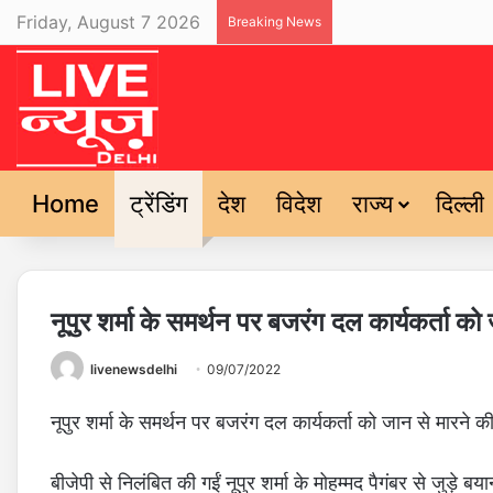
Friday, August 7 2026
Breaking News
Home
ट्रेंडिंग
देश
विदेश
राज्य
दिल्ली
नूपुर शर्मा के समर्थन पर बजरंग दल कार्यकर्ता क
livenewsdelhi
09/07/2022
नूपुर शर्मा के समर्थन पर बजरंग दल कार्यकर्ता को जान से मारने 
बीजेपी से निलंबित की गईं नूपुर शर्मा के मोहम्मद पैगंबर से जुड़े बय