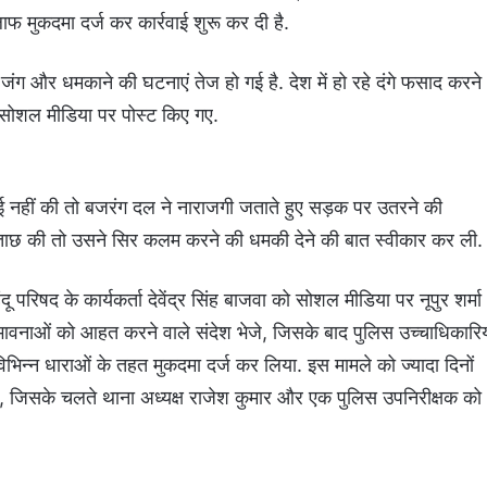
फ मुकदमा दर्ज कर कार्रवाई शुरू कर दी है.
ी जंग और धमकाने की घटनाएं तेज हो गई है. देश में हो रहे दंगे फसाद करने
ारा सोशल मीडिया पर पोस्ट किए गए.
ाई नहीं की तो बजरंग दल ने नाराजगी जताते हुए सड़क पर उतरने की
छताछ की तो उसने सिर कलम करने की धमकी देने की बात स्वीकार कर ली.
ू परिषद के कार्यकर्ता देवेंद्र सिंह बाजवा को सोशल मीडिया पर नूपुर शर्मा
ावनाओं को आहत करने वाले संदेश भेजे, जिसके बाद पुलिस उच्चाधिकारिय
 विभिन्न धाराओं के तहत मुकदमा दर्ज कर लिया. इस मामले को ज्यादा दिनों
ी, जिसके चलते थाना अध्यक्ष राजेश कुमार और एक पुलिस उपनिरीक्षक को