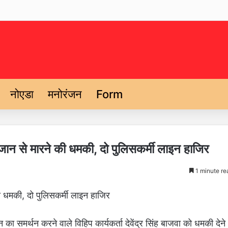
नोएडा
मनोरंजन
Form
ो जान से मारने की धमकी, दो पुलिसकर्मी लाइन हाजिर
1 minute re
की धमकी, दो पुलिसकर्मी लाइन हाजिर
ान का समर्थन करने वाले विहिप कार्यकर्ता देवेंद्र सिंह बाजवा को धमकी देने