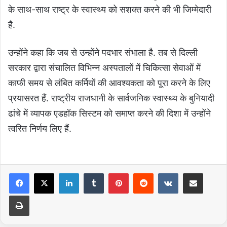
के साथ-साथ राष्ट्र के स्वास्थ्य को सशक्त करने की भी जिम्मेदारी
है.
उन्होंने कहा कि जब से उन्होंने पदभार संभाला है. तब से दिल्ली
सरकार द्वारा संचालित विभिन्न अस्पतालों में चिकित्सा सेवाओं में
काफी समय से लंबित कर्मियों की आवश्यकता को पूरा करने के लिए
प्रयासरत हैं. राष्ट्रीय राजधानी के सार्वजनिक स्वास्थ्य के बुनियादी
ढांचे में व्यापक एडहॉक सिस्टम को समाप्त करने की दिशा में उन्होंने
त्वरित निर्णय लिए हैं.
LinkedIn
Tumblr
Pinterest
Reddit
VKontakte
Share via Email
Print