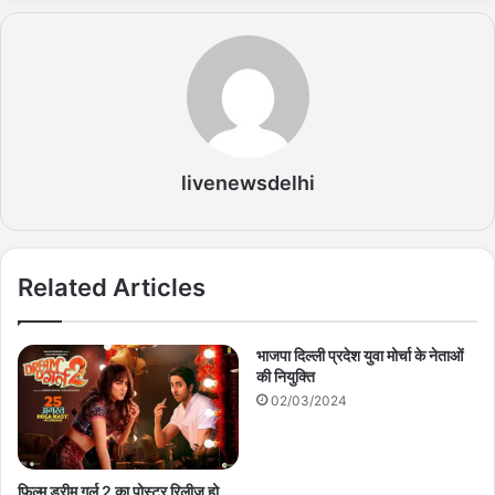
livenewsdelhi
Related Articles
भाजपा दिल्ली प्रदेश युवा मोर्चा के नेताओं
की नियुक्ति
02/03/2024
फिल्म ड्रीम गर्ल 2 का पोस्टर रिलीज हो