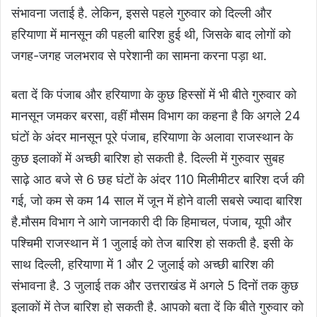
संभावना जताई है. लेकिन, इससे पहले गुरुवार को दिल्ली और
हरियाणा में मानसून की पहली बारिश हुई थी, जिसके बाद लोगों को
जगह-जगह जलभराव से परेशानी का सामना करना पड़ा था.
बता दें कि पंजाब और हरियाणा के कुछ हिस्सों में भी बीते गुरुवार को
मानसून जमकर बरसा, वहीं मौसम विभाग का कहना है कि अगले 24
घंटों के अंदर मानसून पूरे पंजाब, हरियाणा के अलावा राजस्थान के
कुछ इलाकों में अच्छी बारिश हो सकती है. दिल्ली में गुरुवार सुबह
साढ़े आठ बजे से 6 छह घंटों के अंदर 110 मिलीमीटर बारिश दर्ज की
गई, जो कम से कम 14 साल में जून में होने वाली सबसे ज्यादा बारिश
है.
मौसम विभाग ने आगे जानकारी दी कि हिमाचल, पंजाब, यूपी और
पश्चिमी राजस्थान में 1 जुलाई को तेज बारिश हो सकती है. इसी के
साथ दिल्ली, हरियाणा में 1 और 2 जुलाई को अच्छी बारिश की
संभावना है. 3 जुलाई तक और उत्तराखंड में अगले 5 दिनों तक कुछ
इलाकों में तेज बारिश हो सकती है. आपको बता दें कि बीते गुरुवार को