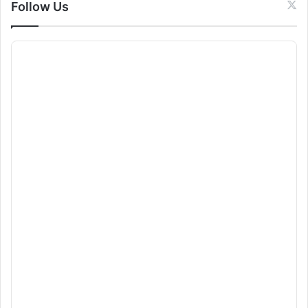
Follow Us