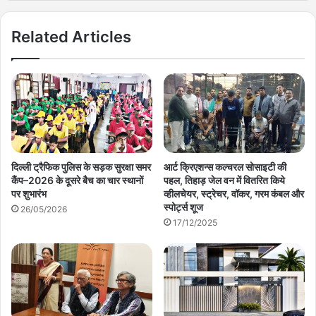
Related Articles
दिल्ली ट्रैफिक पुलिस के सड़क सुरक्षा समर
आर्ट क्रिएशन्स कल्चरल सोसाइटी की
कैंप–2026 के दूसरे बैच का चार स्थानों
पहल, तिहाड़ जेल वन में वितरित किये
पर शुभारंभ
व्हीलचेयर, स्ट्रेचर, वॉकर, गरम कंबल और
स्पोर्ट्स शूज
26/05/2026
17/12/2025