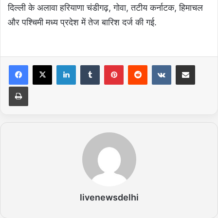
दिल्ली के अलावा हरियाणा चंडीगढ़, गोवा, तटीय कर्नाटक, हिमाचल
और पश्चिमी मध्य प्रदेश में तेज बारिश दर्ज की गई.
LinkedIn
Tumblr
Pinterest
Reddit
VKontakte
Share via Email
Print
livenewsdelhi