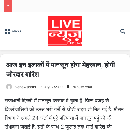
S
Menu
आज इन इलाकों में मानसून होगा मेहरबान, होगी
जोरदार बारिश
livenewsdelhi
02/07/2022
1 minute read
राजधानी दिल्ली में मानसून दस्तक दे चुका है. जिस वजह से
दिल्लीवासियों को उमस भरी गर्मी से थोड़ी राहत तो मिल गई है. मौसम
विभाग ने अगले 24 घंटों में पूरे हरियाणा में मानसून पहुंचने की
संभावना जताई है. इसी के साथ 2 जुलाई तक भारी बारिश की