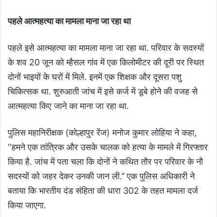
पहले आत्महत्या का मामला माना जा रहा था
पहले इसे आत्महत्या का मामला माना जा रहा था. परिवार के सदस्यों
के शव 20 जून को म्हैसल गांव में एक किलोमीटर की दूरी पर स्थित
दोनों भाइयों के घरों में मिले. इनमें एक शिक्षक और दूसरा पशु
चिकित्सक था. शुरुआती जांच में इसे कर्ज में डूबे होने की वजह से
आत्महत्या किए जाने का माना जा रहा था.
पुलिस महानिरीक्षक (कोल्हापुर रेंज) मनोज कुमार लोहिया ने कहा,
‘‘हमने एक तांत्रिक और उसके चालक को हत्या के मामले में गिरफ्तार
किया है. जांच में पता चला कि दोनों ने कथित तौर पर परिवार के नौ
सदस्यों को जहर देकर उनकी जान ली.’’ एक पुलिस अधिकारी ने
बताया कि भारतीय दंड संहिता की धारा 302 के तहत मामला दर्ज
किया जाएगा.