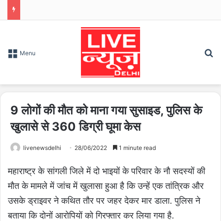
S
Menu
9 लोगों की मौत को माना गया सुसाइड, पुलिस के
खुलासे से 360 डिग्री घूमा केस
livenewsdelhi
28/06/2022
1 minute read
महाराष्ट्र के सांगली जिले में दो भाइयों के परिवार के नौ सदस्यों की
मौत के मामले में जांच में खुलासा हुआ है कि उन्हें एक तांत्रिक और
उसके ड्राइवर ने कथित तौर पर जहर देकर मार डाला. पुलिस ने
बताया कि दोनों आरोपियों को गिरफ्तार कर लिया गया है.