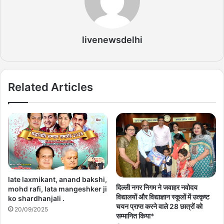
livenewsdelhi
Related Articles
late laxmikant, anand bakshi,
दिल्ली नगर निगम ने जवाहर नवोदय
mohd rafi, lata mangeshker ji
विद्यालयों और विद्याज्ञान स्कूलों में उत्कृष्ट
ko shardhanjali .
चयन प्राप्त करने वाले 28 छात्रों को
20/09/2025
सम्मानित किया*