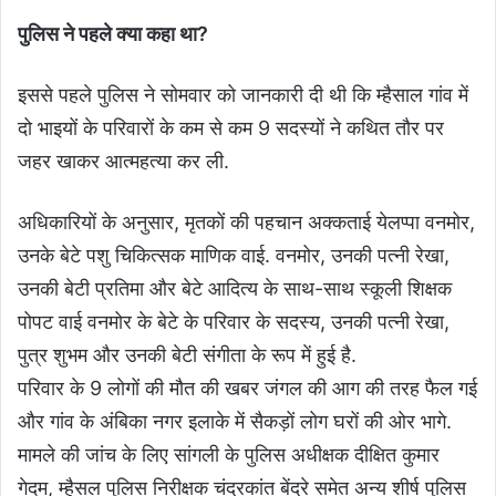
पुलिस ने पहले क्या कहा था?
इससे पहले पुलिस ने सोमवार को जानकारी दी थी कि म्हैसाल गांव में
दो भाइयों के परिवारों के कम से कम 9 सदस्यों ने कथित तौर पर
जहर खाकर आत्महत्या कर ली.
अधिकारियों के अनुसार, मृतकों की पहचान अक्कताई येलप्पा वनमोर,
उनके बेटे पशु चिकित्सक माणिक वाई. वनमोर, उनकी पत्नी रेखा,
उनकी बेटी प्रतिमा और बेटे आदित्य के साथ-साथ स्कूली शिक्षक
पोपट वाई वनमोर के बेटे के परिवार के सदस्य, उनकी पत्नी रेखा,
पुत्र शुभम और उनकी बेटी संगीता के रूप में हुई है.
परिवार के 9 लोगों की मौत की खबर जंगल की आग की तरह फैल गई
और गांव के अंबिका नगर इलाके में सैकड़ों लोग घरों की ओर भागे.
मामले की जांच के लिए सांगली के पुलिस अधीक्षक दीक्षित कुमार
गेदम, म्हैसल पुलिस निरीक्षक चंद्रकांत बेंद्रे समेत अन्य शीर्ष पुलिस