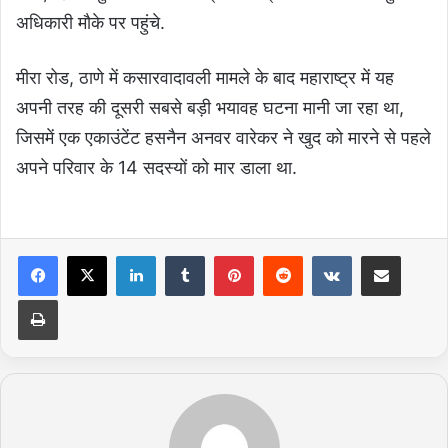
अधिकारी मौके पर पहुंचे.
मीरा रोड, ठाणे में कसारवादावली मामले के बाद महाराष्ट्र में यह
अपनी तरह की दूसरी सबसे बड़ी भयावह घटना मानी जा रहा था,
जिसमें एक एकाउंटेंट हसनैन अनवर वारेकर ने खुद को मारने से पहले
अपने परिवार के 14 सदस्यों को मार डाला था.
LinkedIn
Tumblr
Pinterest
Reddit
VKontakte
Share via Email
Print