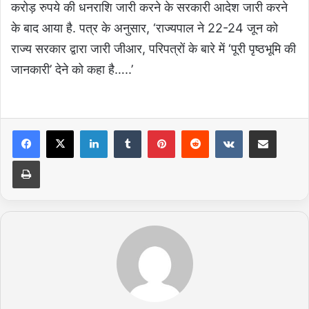
करोड़ रुपये की धनराशि जारी करने के सरकारी आदेश जारी करने
के बाद आया है. पत्र के अनुसार, ‘राज्यपाल ने 22-24 जून को
राज्य सरकार द्वारा जारी जीआर, परिपत्रों के बारे में ‘पूरी पृष्ठभूमि की
जानकारी’ देने को कहा है…..’
LinkedIn
Tumblr
Pinterest
Reddit
VKontakte
Share via Email
Print