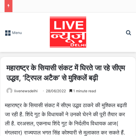
S
Menu
महाराष्ट्र के सियासी संकट में घिरते जा रहे सीएम
उद्धव, ‘ट्रिपल अटैक’ से मुश्किलें बढ़ी
livenewsdelhi
28/06/2022
1 minute read
महाराष्ट्र के सियासी संकट में सीएम उद्धव ठाकरे की मुश्किल बढ़ती
जा रही है. शिंदे गुट के विधायकों ने उनको घेरने की पूरी तैयार कर
ली है. दरअसल, एकनाथ शिंदे गुट के निर्दलीय विधायक आज(
मंगलवार) राज्यपाल भगत सिंह कोश्यारी से मुलाकात कर सकते हैं.