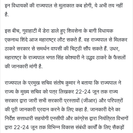
इन विधायकों की राज्यपाल से मुलाकात कब होगी, ये अभी तय नहीं
है.
इस बीच, गुवाहाटी में डेरा डाले हुए शिवसेना के बागी विधायक
एकनाथ शिंदे आज महाराष्ट्र लौट सकते हैं. वह राज्यपाल से मिलकर
ठाकरे सरकार से समर्थन वापसी की चिट्ठी सौंप सकते हैं. उधर,
महाराष्ट्र के राज्यपाल भगत सिंह कोश्यारी ने उद्धव ठाकरे के फैसलों
की जानकारी मांगी है.
राज्यपाल के प्रमुख सचिव संतोष कुमार ने बताया कि राज्यपाल ने
राज्य के मुख्य सचिव को पत्र लिखकर 22-24 जून तक राज्य
सरकार द्वारा जारी सभी सरकारी प्रस्तावों (जीआर) और परिपत्रों
की पूरी जानकारी प्रदान करने के लिए कहा है. जानकारी देने का
निर्देश सत्ताधारी सहयोगी एनसीपी और कांग्रेस द्वारा नियंत्रित विभागों
द्वारा 22-24 जून तक विभिन्न विकास संबंधी कार्यों के लिए सैकड़ों