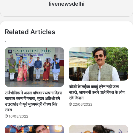
livenewsdelhi
Related Articles
फौजी के लईका कबहुं ट्रेन नहीं जला
सकते, आगजनी करने वाले विपक्ष के लोग:
सार्वभौमिक ने अपना पाॅचवा स्थापना दिवस
रवि किशन
गढवाल भवन में मनाया, मुख्य अतिथी बने
उत्तराखंड के पूर्व मुख्यमंत्री तीरथ सिंह
22/06/2022
रावत
10/08/2022