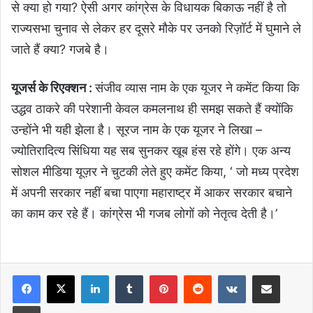
से क्या हो गया? ऐसी अगर कांग्रेस के विधायक बिकाऊ नहीं है तो
राज्यसभा चुनाव से लेकर हर दूसरे मौके पर उनको रिज़ॉर्ट में घुमाने ले
जाते हैं क्या? गजबे है।
यूजर्स के रिएक्शन :
संजीव व्यास नाम के एक यूजर ने कमेंट किया कि
उद्धव ठाकरे की परेशानी केवल कमलनाथ ही समझ सकते हैं क्योंकि
उन्होंने भी यही झेला है। सूरज नाम के एक यूजर ने लिखा –
ज्योतिरादित्य सिंधिया यह सब सुनकर खूब हंस रहे होंगे। एक अन्य
सोशल मीडिया यूज़र ने चुटकी लेते हुए कमेंट किया, ‘ जो मध्य प्रदेश
में अपनी सरकार नहीं बचा पाएगा महाराष्ट्र में आकर सरकार बचाने
का काम कर रहे हैं। कांग्रेस भी गजब लोगों को नेतृत्व देती है।’
LinkedIn
Tumblr
Pinterest
Reddit
VKontakte
Share via Email
Print