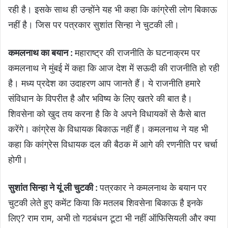
रही है। इसके साथ ही उन्होंने यह भी कहा कि कांग्रेसी लोग बिकाऊ
नहीं है। जिस पर पत्रकार सुशांत सिन्हा ने चुटकी ली।
कमलनाथ का बयान :
महाराष्ट्र की राजनीति के घटनाक्रम पर
कमलनाथ ने मुंबई में कहा कि आज देश में सऊदी की राजनीति हो रही
है। मध्य प्रदेश का उदाहरण आप जानते हैं। ये राजनीति हमारे
संविधान के विपरीत है और भविष्य के लिए खतरे की बात है।
शिवसेना को खुद तय करना है कि वे अपने विधायकों से कैसे बात
करेंगे। कांग्रेस के विधायक बिकाऊ नहीं हैं। कमलनाथ ने यह भी
कहा कि कांग्रेस विधायक दल की बैठक में आगे की रणनीति पर चर्चा
होगी।
सुशांत सिन्हा ने यूं ली चुटकी :
पत्रकार ने कमलनाथ के बयान पर
चुटकी लेते हुए कमेंट किया कि मतलब शिवसेना बिकाऊ है इनके
लिए? राम राम, अभी तो गठबंधन टूटा भी नहीं ऑफिसियली और क्या