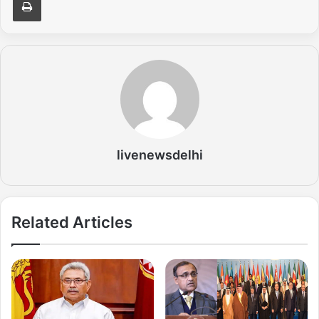
livenewsdelhi
Related Articles