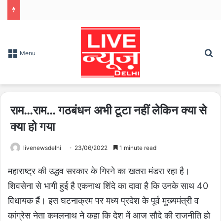
S
Menu
राम…राम… गठबंधन अभी टूटा नहीं लेकिन क्या से
क्या हो गया
livenewsdelhi
23/06/2022
1 minute read
महाराष्ट्र की उद्धव सरकार के गिरने का खतरा मंडरा रहा है।
शिवसेना से भागी हुई है एकनाथ शिंदे का दावा है कि उनके साथ 40
विधायक हैं। इस घटनाक्रम पर मध्य प्रदेश के पूर्व मुख्यमंत्री व
कांग्रेस नेता कमलनाथ ने कहा कि देश में आज सौदे की राजनीति हो