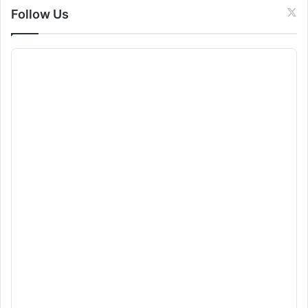
Follow Us