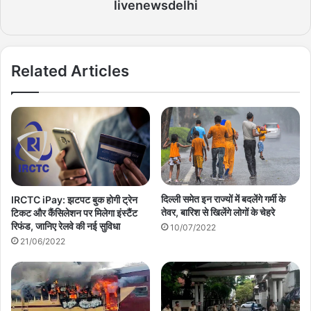
livenewsdelhi
Related Articles
दिल्ली समेत इन राज्यों में बदलेंगे गर्मी के
IRCTC iPay: झटपट बुक होगी ट्रेन
तेवर, बारिश से खिलेंगे लोगों के चेहरे
टिकट और कैंसिलेशन पर मिलेगा इंस्टैंट
रिफंड, जानिए रेलवे की नई सुविधा
10/07/2022
21/06/2022