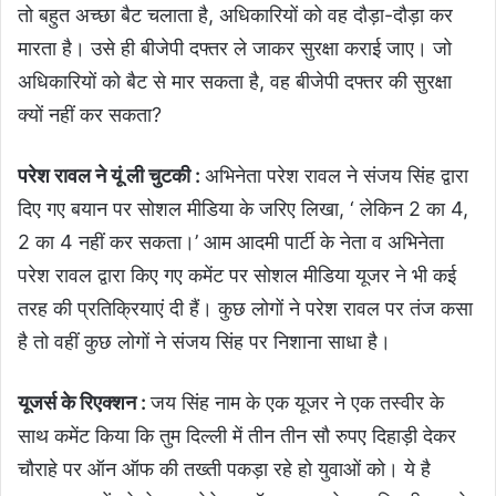
तो बहुत अच्छा बैट चलाता है, अधिकारियों को वह दौड़ा-दौड़ा कर
मारता है। उसे ही बीजेपी दफ्तर ले जाकर सुरक्षा कराई जाए। जो
अधिकारियों को बैट से मार सकता है, वह बीजेपी दफ्तर की सुरक्षा
क्यों नहीं कर सकता?
परेश रावल ने यूं ली चुटकी :
अभिनेता परेश रावल ने संजय सिंह द्वारा
दिए गए बयान पर सोशल मीडिया के जरिए लिखा, ‘ लेकिन 2 का 4,
2 का 4 नहीं कर सकता।’ आम आदमी पार्टी के नेता व अभिनेता
परेश रावल द्वारा किए गए कमेंट पर सोशल मीडिया यूजर ने भी कई
तरह की प्रतिक्रियाएं दी हैं। कुछ लोगों ने परेश रावल पर तंज कसा
है तो वहीं कुछ लोगों ने संजय सिंह पर निशाना साधा है।
यूजर्स के रिएक्शन :
जय सिंह नाम के एक यूजर ने एक तस्वीर के
साथ कमेंट किया कि तुम दिल्ली में तीन तीन सौ रुपए दिहाड़ी देकर
चौराहे पर ऑन ऑफ की तख्ती पकड़ा रहे हो युवाओं को। ये है