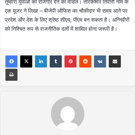
तुम्हारा युवाओं को रोजगार देने का मॉडल। तारकेश्वर तिवारी नाम के
एक यूजर ने लिखा – बीजेपी ऑफिस का चौकीदार भी समय आने पर
प्रदेश और देश के लिए श्रेष्ठ सीएम, पीएम बन सकता है। अग्निवीरों
को निश्चित रूप से राजनीतिक दलों में शामिल होना जरूरी है।
LinkedIn
Tumblr
Pinterest
Reddit
VKontakte
Share via Email
Print