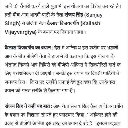
जाने की तैयारी करने वाले युवा भी इस योजना का विरोध कर रहे हैं।
इसी बीच आम आदमी पार्टी के नेता
संजय सिंह (Sanjay
Singh)
ने बीजेपी नेता
कैलाश विजयवर्गीय (Kailash
Vijayvargiya)
के बयान पर निशाना साधा।
कैलाश विजवर्गीय का बयान :
देश में अग्निपथ इस स्कीम पर भड़की
आग के बीच बीजेपी नेता ने हाल में ही कहा था कि इस योजना के
अंतर्गत निकले और निविरो को बीजेपी ऑफिस में सिक्योरिटी गार्ड के
लिए प्राथमिकता दी जाएगी। उनके इस बयान पर विपक्षी पार्टियों ने
जमकर घेरा। जिस पर उन्होंने सफाई देते हुए कहा कि उनके इस
बयान को गलत तरीके से फैलाया गया है।
संजय सिंह ने कही यह बात :
आप नेता संजय सिंह कैलाश विजयवर्गीय
के बयान पर निशाना साधते हुए पलटवार किया, ‘ अहंकार होने की
वजह से बीजेपी के नेता इस तरह का बयान दे रहे हैं। इनका लड़का