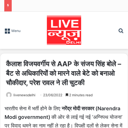
S
Menu
कैलाश विजयवर्गीय से AAP के संजय सिंह बोले –
बैट से अधिकारियों को मारने वाले बेटे को बनाओ
चौकीदार, परेश रावल ने ली चुटकी
livenewsdelhi
23/06/2022
2 minutes read
भारतीय सेना में भर्ती होने के लिए
नरेंद्र मोदी सरकार (Narendra
Modi government)
की ओर से लाई गई नई ‘अग्निपथ योजना’
पर विवाद थमने का नाम नहीं ले रहा है। विपक्षी दलों से लेकर सेना में