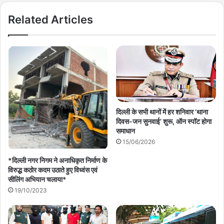
Related Articles
दिल्ली के सभी थानों में हर शनिवार ‘थाना
दिवस-जन सुनवाई’ शुरू, ऑन स्पॉट होगा
समाधान
15/06/2026
*दिल्ली नगर निगम ने अनाधिकृत निर्माण के
विरुद्ध कठोर कदम उठाते हुए विध्वंस एवं
सीलिंग अभियान चलाया*
19/10/2023