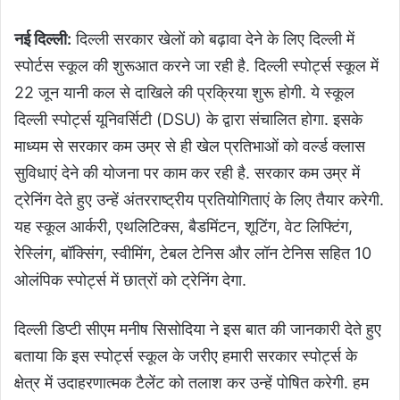
नई दिल्ली:
दिल्ली सरकार खेलों को बढ़ावा देने के लिए दिल्ली में
स्पोर्टस स्कूल की शुरूआत करने जा रही है. दिल्ली स्पोर्ट्स स्कूल में
22 जून यानी कल से दाखिले की प्रक्रिया शुरू होगी. ये स्कूल
दिल्ली स्पोर्ट्स यूनिवर्सिटी (DSU) के द्वारा संचालित होगा. इसके
माध्यम से सरकार कम उम्र से ही खेल प्रतिभाओं को वर्ल्ड क्लास
सुविधाएं देने की योजना पर काम कर रही है. सरकार कम उम्र में
ट्रेनिंग देते हुए उन्हें अंतरराष्ट्रीय प्रतियोगिताएं के लिए तैयार करेगी.
यह स्कूल आर्करी, एथलिटिक्स, बैडमिंटन, शूटिंग, वेट लिफ्टिंग,
रेस्लिंग, बॉक्सिंग, स्वीमिंग, टेबल टेनिस और लॉन टेनिस सहित 10
ओलंपिक स्पोर्ट्स में छात्रों को ट्रेनिंग देगा.
दिल्ली डिप्टी सीएम मनीष सिसोदिया ने इस बात की जानकारी देते हुए
बताया कि इस स्पोर्ट्स स्कूल के जरीए हमारी सरकार स्पोर्ट्स के
क्षेत्र में उदाहरणात्मक टैलेंट को तलाश कर उन्हें पोषित करेगी. हम