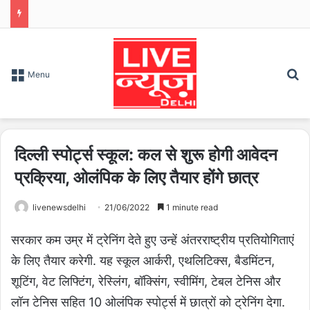
S
Menu
दिल्ली स्पोर्ट्स स्कूल: कल से शुरू होगी आवेदन
प्रक्रिया, ओलंपिक के लिए तैयार होंगे छात्र
livenewsdelhi
21/06/2022
1 minute read
सरकार कम उम्र में ट्रेनिंग देते हुए उन्हें अंतरराष्ट्रीय प्रतियोगिताएं
के लिए तैयार करेगी. यह स्कूल आर्करी, एथलिटिक्स, बैडमिंटन,
शूटिंग, वेट लिफ्टिंग, रेस्लिंग, बॉक्सिंग, स्वीमिंग, टेबल टेनिस और
लॉन टेनिस सहित 10 ओलंपिक स्पोर्ट्स में छात्रों को ट्रेनिंग देगा.