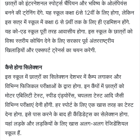
छात्रों को इंटरनेशनल स्पोर्ट्स चैंपियन और भविष्य के ओलंपियंस
बनने की ट्रेनिंग देंगे. यह स्कूल कक्षा 6से 12वीं के लिए होगा, लेकिन
इस सत्र में स्कूल में कक्षा 6 से 9वीं तक के लिए ही एडमिशन होंगे.
यह को-एड स्कूल पूरी तरह आवासीय होगा. इस स्कूल के छात्रों को
विश्व स्तरीय कोचिंग देने के लिए सरकार पूर्व अंतरराष्ट्रीय
खिलाड़ियों और एक्सपर्ट ट्रेनर्स का चयन करेगी.
कैसे होगा सिलेक्शन
इस स्कूल में छात्रों का सिलेक्शन देशभर में कैम्प लगाकर और
विभिन्न फिजिकल परीक्षाओं के द्वारा होगा. इन कैंपों में छात्रों को
मोटर एबिलिटी टेस्ट, स्पीड एंड्योरेंस, चपलता टेस्ट आदि जैसी
विभिन्न परीक्षाएं देनी होंगी. हर स्पोर्ट के लिए एक खास तरह का टेस्ट
देना होगा. इसे पास करने के बाद ही कैंडिडेट्स का सेलेक्शन होगा.
यहां लड़के और लड़कियों के लिए खास अलग-अलग रेजिडेंशियल
स्कूल हैं.