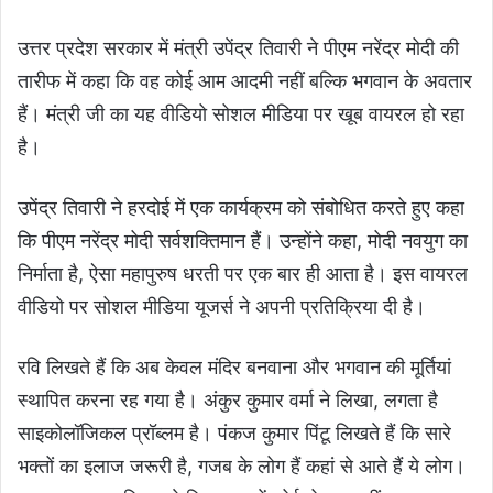
उत्तर प्रदेश सरकार में मंत्री उपेंद्र तिवारी ने पीएम नरेंद्र मोदी की
तारीफ में कहा कि वह कोई आम आदमी नहीं बल्कि भगवान के अवतार
हैं। मंत्री जी का यह वीडियो सोशल मीडिया पर खूब वायरल हो रहा
है।
उपेंद्र तिवारी ने हरदोई में एक कार्यक्रम को संबोधित करते हुए कहा
कि पीएम नरेंद्र मोदी सर्वशक्तिमान हैं। उन्होंने कहा, मोदी नवयुग का
निर्माता है, ऐसा महापुरुष धरती पर एक बार ही आता है। इस वायरल
वीडियो पर सोशल मीडिया यूजर्स ने अपनी प्रतिक्रिया दी है।
रवि लिखते हैं कि अब केवल मंदिर बनवाना और भगवान की मूर्तियां
स्थापित करना रह गया है। अंकुर कुमार वर्मा ने लिखा, लगता है
साइकोलॉजिकल प्रॉब्लम है। पंकज कुमार पिंटू लिखते हैं कि सारे
भक्तों का इलाज जरूरी है, गजब के लोग हैं कहां से आते हैं ये लोग।