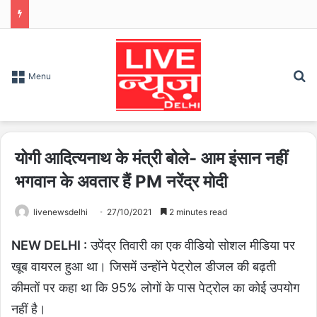
S
Menu
योगी आदित्यनाथ के मंत्री बोले- आम इंसान नहीं
भगवान के अवतार हैं PM नरेंद्र मोदी
livenewsdelhi
27/10/2021
2 minutes read
NEW DELHI :
उपेंद्र तिवारी का एक वीडियो सोशल मीडिया पर
खूब वायरल हुआ था। जिसमें उन्होंने पेट्रोल डीजल की बढ़ती
कीमतों पर कहा था कि 95% लोगों के पास पेट्रोल का कोई उपयोग
नहीं है।