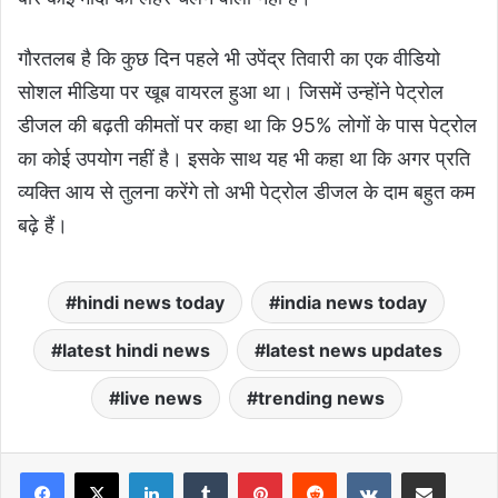
गौरतलब है कि कुछ दिन पहले भी उपेंद्र तिवारी का एक वीडियो
सोशल मीडिया पर खूब वायरल हुआ था। जिसमें उन्होंने पेट्रोल
डीजल की बढ़ती कीमतों पर कहा था कि 95% लोगों के पास पेट्रोल
का कोई उपयोग नहीं है। इसके साथ यह भी कहा था कि
अगर प्रति
व्यक्ति आय से तुलना करेंगे तो अभी पेट्रोल डीजल के दाम बहुत कम
बढ़े हैं।
hindi news today
india news today
latest hindi news
latest news updates
live news
trending news
LinkedIn
Tumblr
Pinterest
Reddit
VKontakte
Share via Email