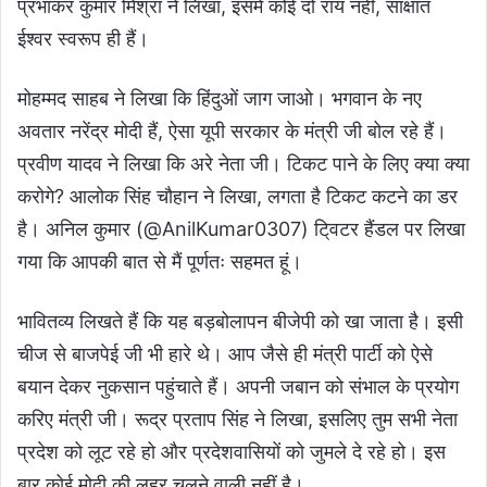
प्रभाकर कुमार मिश्रा ने लिखा, इसमें कोई दो राय नहीं, साक्षात
ईश्वर स्वरूप ही हैं।
मोहम्मद साहब ने लिखा कि हिंदुओं जाग जाओ। भगवान के नए
अवतार नरेंद्र मोदी हैं, ऐसा यूपी सरकार के मंत्री जी बोल रहे हैं।
प्रवीण यादव ने लिखा कि अरे नेता जी। टिकट पाने के लिए क्या क्या
करोगे? आलोक सिंह चौहान ने लिखा, लगता है टिकट कटने का डर
है। अनिल कुमार (@AnilKumar0307) टि्वटर हैंडल पर लिखा
गया कि आपकी बात से मैं पूर्णतः सहमत हूं।
भावितव्य लिखते हैं कि यह बड़बोलापन बीजेपी को खा जाता है। इसी
चीज से बाजपेई जी भी हारे थे। आप जैसे ही मंत्री पार्टी को ऐसे
बयान देकर नुकसान पहुंचाते हैं। अपनी जबान को संभाल के प्रयोग
करिए मंत्री जी। रूद्र प्रताप सिंह ने लिखा, इसलिए तुम सभी नेता
प्रदेश को लूट रहे हो और प्रदेशवासियों को जुमले दे रहे हो। इस
बार कोई मोदी की लहर चलने वाली नहीं है।