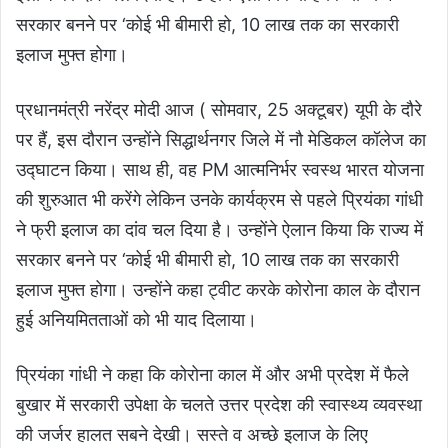
सरकार बनने पर ‘कोई भी बीमारी हो, 10 लाख तक का सरकारी
इलाज मुफ्त होगा।
प्रधानमंत्री नरेंद्र मोदी आज ( सोमवार, 25 अक्टूबर) यूपी के दौरे
पर हैं, इस दौरान उन्होंने सिद्धार्थनगर जिले में नौ मेडिकल कॉलेज का
उद्घाटन किया। साथ ही, वह PM आत्मनिर्भर स्वस्थ भारत योजना
की शुरुआत भी करेंगे लेकिन उनके कार्यक्रम से पहले प्रियंका गांधी
ने फ्री इलाज का दांव चल दिया है। उन्होंने ऐलान किया कि
राज्य में
सरकार बनने पर
‘कोई भी बीमारी हो, 10 लाख तक का सरकारी
इलाज मुफ्त होगा। उन्होंने कहा ट्वीट करके कोरोना काल के दौरान
हुई अनियमितताओं को भी याद दिलाया।
प्रियंका गांधी ने कहा कि कोरोना काल में और अभी प्रदेश में फैले
बुखार में सरकारी उपेक्षा के चलते उत्तर प्रदेश की स्वास्थ्य व्यवस्था
की जर्जर हालत सबने देखी। सस्ते व अच्छे इलाज के लिए