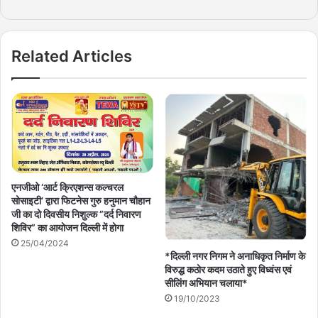
Related Articles
एनजीओ ‘आर्ट क्रिएशन्स कल्चरल
सोसाइटी’ द्वारा फिटनेस गुरु हनुमान चौहान
जी का दो दिवसीय निशुल्क ”दर्द निवारण
शिविर” का आयोजन दिल्ली में होगा
25/04/2024
*दिल्ली नगर निगम ने अनाधिकृत निर्माण के
विरुद्ध कठोर कदम उठाते हुए विध्वंस एवं
सीलिंग अभियान चलाया*
19/10/2023