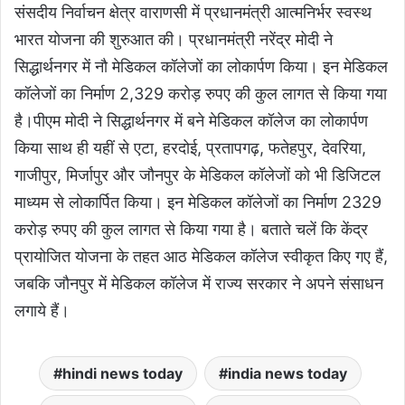
संसदीय निर्वाचन क्षेत्र वाराणसी में प्रधानमंत्री आत्मनिर्भर स्वस्थ
भारत योजना की शुरुआत की। प्रधानमंत्री नरेंद्र मोदी ने
सिद्धार्थनगर में नौ मेडिकल कॉलेजों का लोकार्पण किया। इन मेडिकल
कॉलेजों का निर्माण 2,329 करोड़ रुपए की कुल लागत से किया गया
है।पीएम मोदी ने सिद्धार्थनगर में बने मेडिकल कॉलेज का लोकार्पण
किया साथ ही यहीं से एटा, हरदोई, प्रतापगढ़, फतेहपुर, देवरिया,
गाजीपुर, मिर्जापुर और जौनपुर के मेडिकल कॉलेजों को भी डिजिटल
माध्यम से लोकार्पित किया। इन मेडिकल कॉलेजों का निर्माण 2329
करोड़ रुपए की कुल लागत से किया गया है। बताते चलें कि केंद्र
प्रायोजित योजना के तहत आठ मेडिकल कॉलेज स्वीकृत किए गए हैं,
जबकि जौनपुर में मेडिकल कॉलेज में राज्य सरकार ने अपने संसाधन
लगाये हैं।
hindi news today
india news today