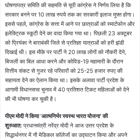
घोषणापत्र समिति की सहमति से यूपी कांग्रेस ने निर्णय लिया है कि
सरकार बनने पर 10 लाख रुपये तक का सरकारी इलाज मुफ्त होगा।
इससे पहले, कांग्रेस के सत्ता में आने पर छात्राओं को स्मार्टफोन और
इलेक्ट्रिक स्कूटी देने का वादा किया गया था। पिछली 23 अक्टूबर
को प्रियंका ने बाराबंकी जिले से प्रतिज्ञा यात्राओं को हरी झंडी
दिखाई थी। इस मौके पर पार्टी ने 20 लाख लोगों को नौकरी देने,
बिजली का बिल आधा करने और कोविड-19 महामारी के दौरान
वित्तीय संकट से गुजर रहे परिवारों को 25-25 हजार रुपए की
सहायता देने का ऐलान किया था। इसके अलावा पार्टी प्रदेश के
आगामी विधानसभा चुनाव में 40 प्रतिशत टिकट महिलाओं को देने
की भी घोषणा कर चुकी है।
पीएम मोदी ने किया ‘आत्मनिर्भर स्वस्थ भारत योजना’ की
शुरुआत:
प्रधानमंत्री नरेंद्र मोदी ने आज उत्तर प्रदेश के
सिद्धार्थनगर में नौ मेडिकल कॉलेजों का उद्घाटन किया और अपने