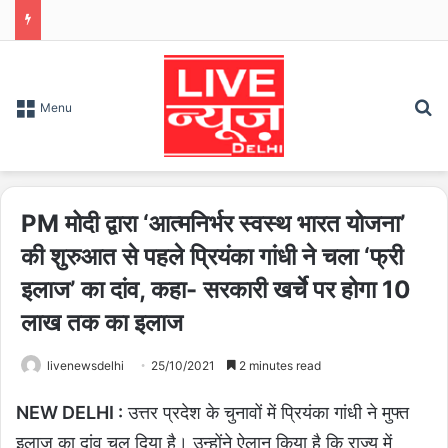
S
Menu
PM मोदी द्वारा ‘आत्मनिर्भर स्वस्थ भारत योजना’
की शुरुआत से पहले प्रियंका गांधी ने चला ‘फ्री
इलाज’ का दांव, कहा- सरकारी खर्चे पर होगा 10
लाख तक का इलाज
livenewsdelhi
25/10/2021
2 minutes read
NEW DELHI :
उत्तर प्रदेश के चुनावों में प्रियंका गांधी ने मुफ्त
इलाज का दांव चल दिया है। उन्होंने ऐलान किया है कि राज्य में