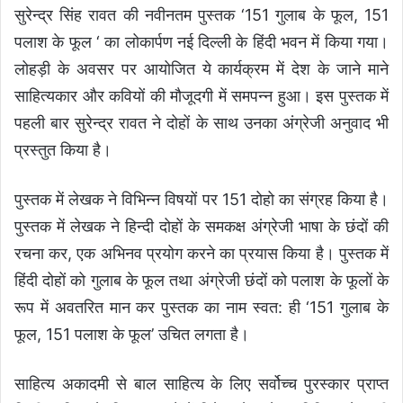
सुरेन्द्र सिंह रावत की नवीनतम पुस्तक ‘151 गुलाब के फूल, 151
पलाश के फूल ‘ का लोकार्पण नई दिल्ली के हिंदी भवन में किया गया।
लोहड़ी के अवसर पर आयोजित ये कार्यक्रम में देश के जाने माने
साहित्यकार और कवियों की मौजूदगी में समपन्न हुआ। इस पुस्तक में
पहली बार सुरेन्द्र रावत ने दोहों के साथ उनका अंग्रेजी अनुवाद भी
प्रस्तुत किया है।
पुस्तक में लेखक ने विभिन्न विषयों पर 151 दोहो का संग्रह किया है।
पुस्तक में लेखक ने हिन्दी दोहों के समकक्ष अंग्रेजी भाषा के छंदों की
रचना कर, एक अभिनव प्रयोग करने का प्रयास किया है। पुस्तक में
हिंदी दोहों को गुलाब के फूल तथा अंग्रेजी छंदों को पलाश के फूलों के
रूप में अवतरित मान कर पुस्तक का नाम स्वत: ही ‘151 गुलाब के
फूल, 151 पलाश के फूल’ उचित लगता है।
साहित्य अकादमी से बाल साहित्य के लिए सर्वोच्च पुरस्कार प्राप्त