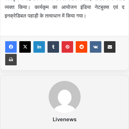
व्यक्त किया। कार्यकृम का आयोजन इंडिया नेटबुक्स एवं द
इनक्रेडिबल पहाड़ी के तत्वाधान में किया गया।
LinkedIn
Tumblr
Pinterest
Reddit
VKontakte
Share via Email
Print
Livenews