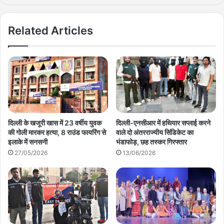
Related Articles
दिल्ली के खजूरी खास में 23 वर्षीय युवक
दिल्ली-एनसीआर में हथियार सप्लाई करने
की गोली मारकर हत्या, 8 राउंड फायरिंग से
वाले दो अंतरराज्यीय सिंडिकेट का
इलाके में सनसनी
भंडाफोड़, छह तस्कर गिरफ्तार
27/05/2026
13/06/2026